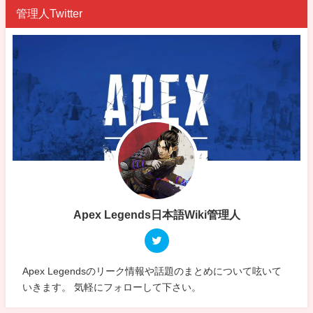
管理人Twitter
Apex Legends日本語Wiki管理人
Apex Legendsのリーク情報や話題のまとめについて呟いて
いきます。 気軽にフォローして下さい。