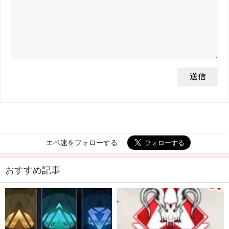
エペ速をフォローする
おすすめ記事