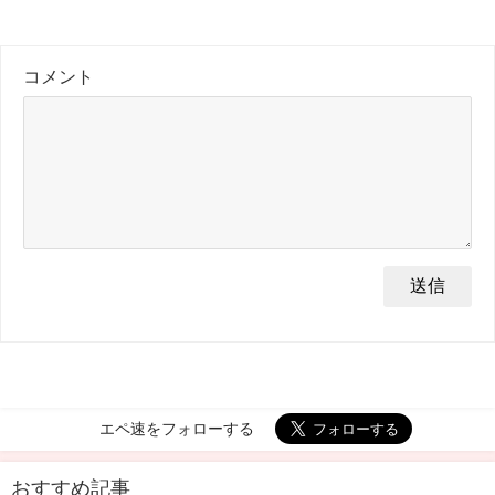
コメント
エペ速をフォローする
おすすめ記事