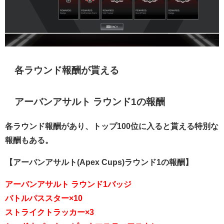
各ラウンド報酬が貰える
アーバンアサルト ラウンド1の報酬
各ラウンド報酬があり、トップ100位に入ると貰える特別な
報酬もある。
【アーバンアサルト(Apex Cups)ラウンド1の報酬
】
アーバンアサルト ラウンド1バッジ
バトルパススター×10
ストライクトラッカー×3