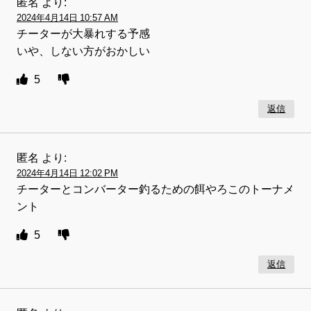
匿名
より:
2024年4月14日 10:57 AM
チーターが大暴れする予感
いや、しない方がおかしい
5
返信
匿名
より:
2024年4月14日 12:02 PM
チーターとコンバーター釣るための餌やろこのトーナメ
ント
5
返信