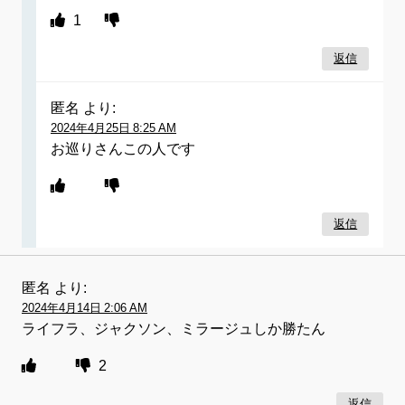
1
返信
匿名
より:
2024年4月25日 8:25 AM
お巡りさんこの人です
返信
匿名
より:
2024年4月14日 2:06 AM
ライフラ、ジャクソン、ミラージュしか勝たん
2
返信