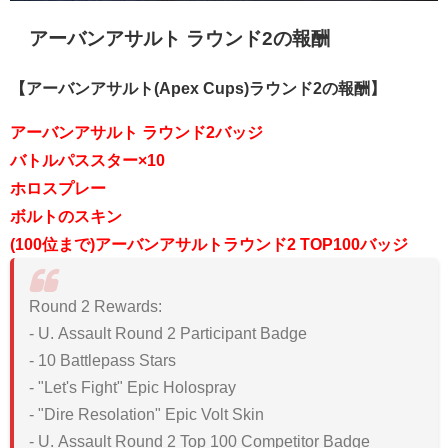
アーバンアサルト ラウンド2の報酬
【アーバンアサルト(Apex Cups)ラウンド2の報酬
】
アーバンアサルト ラウンド2バッジ
バトルパススター×10
ホロスプレー
ボルトのスキン
(100位まで)アーバンアサルトラウンド2 TOP100バッジ
Round 2 Rewards:
- U. Assault Round 2 Participant Badge
- 10 Battlepass Stars
- "Let's Fight" Epic Holospray
- "Dire Resolation" Epic Volt Skin
- U. Assault Round 2 Top 100 Competitor Badge