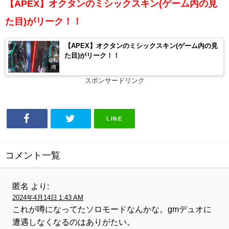
【APEX】オクタンのミシックスキン(ゲーム内の見
た目)がリーク！！
【APEX】オクタンのミシックスキン(ゲーム内の見
た目)がリーク！！
噂
スポンサードリンク
LINE
コメント一覧
匿名
より:
2024年4月14日 1:43 AM
これが噂になってたソロモードなんかな。gmデュオに
遭遇しなくなるのはありがたい。