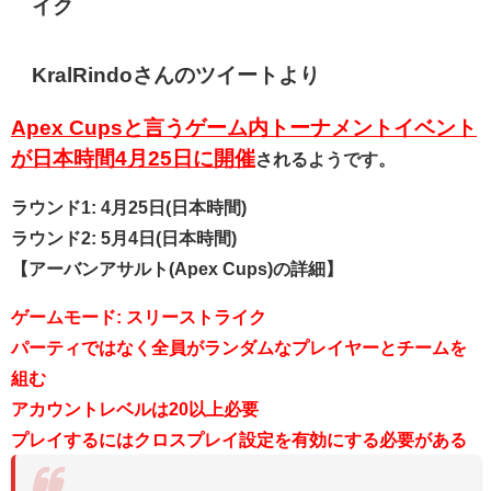
イク
KralRindoさんのツイートより
Apex Cupsと言うゲーム内トーナメントイベント
が日本時間4月25日に開催
されるようです。
ラウンド1: 4月25日(日本時間)
ラウンド2: 5月4日(日本時間)
【アーバンアサルト(Apex Cups)の詳細
】
ゲームモード: スリーストライク
パーティではなく全員がランダムなプレイヤーとチームを
組む
アカウントレベルは20以上必要
プレイするにはクロスプレイ設定を有効にする必要がある