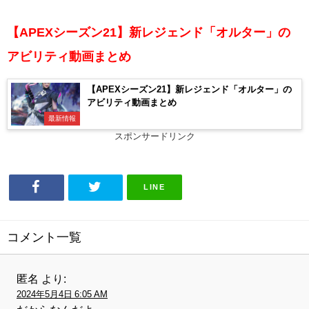
【APEXシーズン21】新レジェンド「オルター」の
アビリティ動画まとめ
【APEXシーズン21】新レジェンド「オルター」の
アビリティ動画まとめ
最新情報
スポンサードリンク
LINE
コメント一覧
匿名
より:
2024年5月4日 6:05 AM