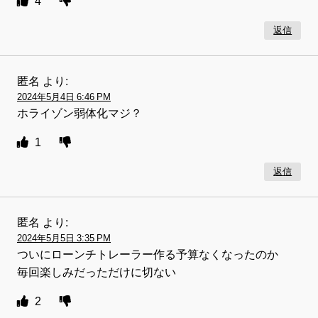
4
返信
匿名
より:
2024年5月4日 6:46 PM
ホライゾン弱体化マジ？
1
返信
匿名
より:
2024年5月5日 3:35 PM
ついにローンチトレーラー作る予算なくなったのか
毎回楽しみだっただけに切ない
2