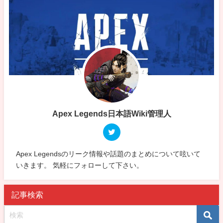
Apex Legends日本語Wiki管理人
Apex Legendsのリーク情報や話題のまとめについて呟いて
いきます。 気軽にフォローして下さい。
記事検索