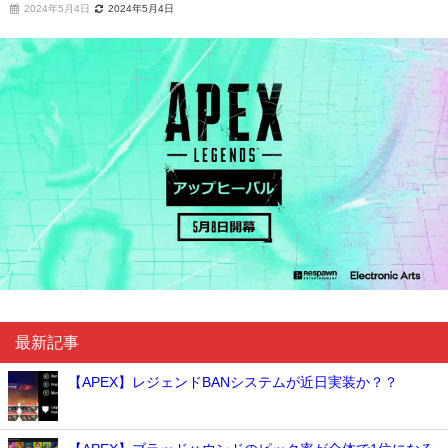
2024年5月4日
2024年5月4日
最新記事
【APEX】レジェンドBANシステムが近日実装か？？