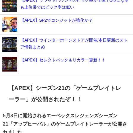
【APEX】ブラッドハウンドのピック率が全体で1位になる
も上位帯ではピック率は低い
【APEX】SP2でコンジットが強化か？
【APEX】ウインターホーンストアが開催/本日更新のスト
ア情報まとめ
【APEX】セレクトパック＆リカラー更新！！
【APEX】シーズン21の「ゲームプレイトレ
ーラー」が公開されたぞ！！
5月8日に開始されるエーペックスレジェンズシーズン
21「アップヒーバル」のゲームプレイトレーラーが公開さ
れました。