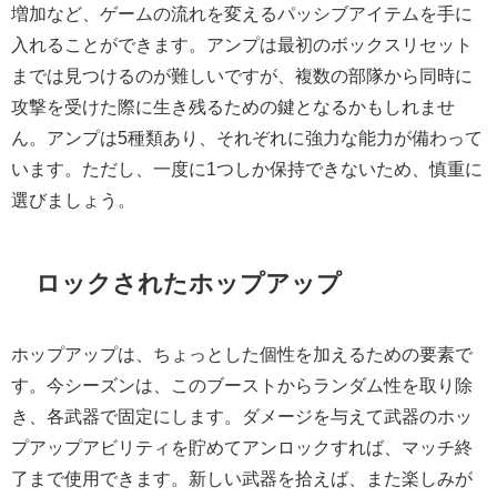
増加など、ゲームの流れを変えるパッシブアイテムを手に
入れることができます。アンプは最初のボックスリセット
までは見つけるのが難しいですが、複数の部隊から同時に
攻撃を受けた際に生き残るための鍵となるかもしれませ
ん。アンプは5種類あり、それぞれに強力な能力が備わって
います。ただし、一度に1つしか保持できないため、慎重に
選びましょう。
ロックされたホップアップ
ホップアップは、ちょっとした個性を加えるための要素で
す。今シーズンは、このブーストからランダム性を取り除
き、各武器で固定にします。ダメージを与えて武器のホッ
プアップアビリティを貯めてアンロックすれば、マッチ終
了まで使用できます。新しい武器を拾えば、また楽しみが