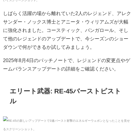
しばらく活躍の場から離れていた2人のレジェンド、アレク
サンダー・ノックス博士とアニータ・ウィリアムズが大幅
に強化されました。コースティック、バンガロール、そし
て他のレジェンドのアップデートで、今シーズンのショー
ダウンで何ができるか試してみましょう。
2025年8月4日のパッチノートで、レジェンドの変更点やゲ
ームバランスアップデートの詳細をご確認ください。
エリート武器: RE-45バーストピスト
ル