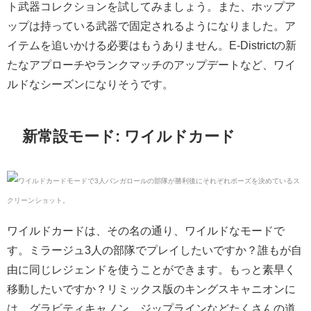
ト武器コレクションを試してみましょう。また、ホップア
ップは持っている武器で固定されるようになりました。ア
イテムを追いかける必要はもうありません。E-Districtの新
たなアプローチやランクマッチのアップデートなど、ワイ
ルドなシーズンになりそうです。
新常設モード: ワイルドカード
ワイルドカードは、その名の通り、ワイルドなモードで
す。ミラージュ3人の部隊でプレイしたいですか？誰もが自
由に同じレジェンドを使うことができます。もっと素早く
移動したいですか？リミックス版のキングスキャニオンに
は、グラビティキャノン、ジップラインなどたくさんの道