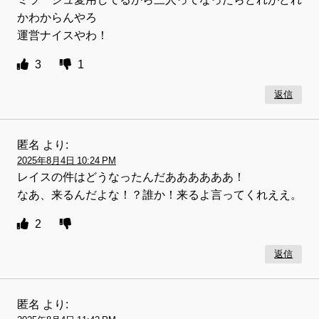
かわからんやろ
運営ナイスやわ！
3
1
返信
匿名
より:
2025年8月4日 10:24 PM
レイスの件はどうなったんだああああああ！
なあ、来るんだよな！？誰か！来るよ言ってくれええ。
2
返信
匿名
より: