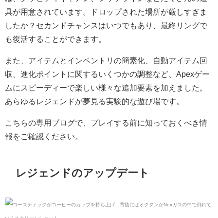
具が用意されています。ドロップされた場所が厳しすぎま
したか？セカンドチャンスはいつでもあり、最終リングで
も復活することができます。
また、アイテムとインベントリの簡素化、自動アイテム回
収、進化ポイントに関するいくつかの調整など、Apexゲー
ムにスピーディーで楽しい様々な追加要素を加えました。
あらゆるレジェンドが夢見る実験的な遊び場です。
こちらの専用ブログで、プレイする前に知っておくべき情
報をご確認ください。
レジェンドのアップデート