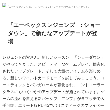
「エーペックスレジェンズ™: ショー
ダウン」で新たなアップデートが登
場
レジェンドの皆さん、新しいシーズン、「ショーダウン」
がやってきました。スピーディーなゲームプレイ、簡素化
されたアップグレード、そして大量のアイテムを楽しめ
る、新しいワイルドカードモードを試してみましょう。コ
ースティックとバンガロールが強化され、コントローラー
クラスにもいくつかのアップデートが施されています。ゲ
ームの流れを変える新パッシブ「アンプ」が各マッチで入
手可能。エリート版RE-45でバリスティックのプライベー