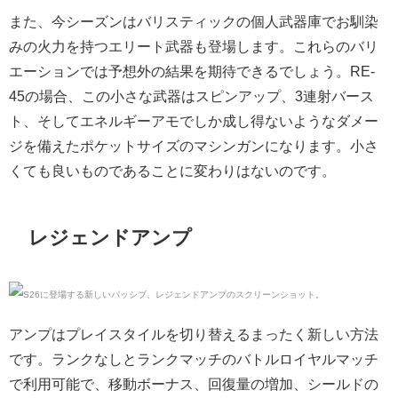
また、今シーズンはバリスティックの個人武器庫でお馴染
みの火力を持つエリート武器も登場します。これらのバリ
エーションでは予想外の結果を期待できるでしょう。RE-
45の場合、この小さな武器はスピンアップ、3連射バース
ト、そしてエネルギーアモでしか成し得ないようなダメー
ジを備えたポケットサイズのマシンガンになります。小さ
くても良いものであることに変わりはないのです。
レジェンドアンプ
アンプはプレイスタイルを切り替えるまったく新しい方法
です。ランクなしとランクマッチのバトルロイヤルマッチ
で利用可能で、移動ボーナス、回復量の増加、シールドの