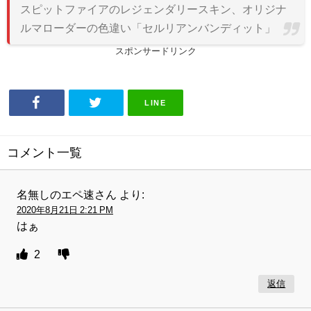
スピットファイアのレジェンダリースキン、オリジナ
ルマローダーの色違い「セルリアンバンディット」
スポンサードリンク
LINE
コメント一覧
名無しのエペ速さん
より:
2020年8月21日 2:21 PM
はぁ
2
返信