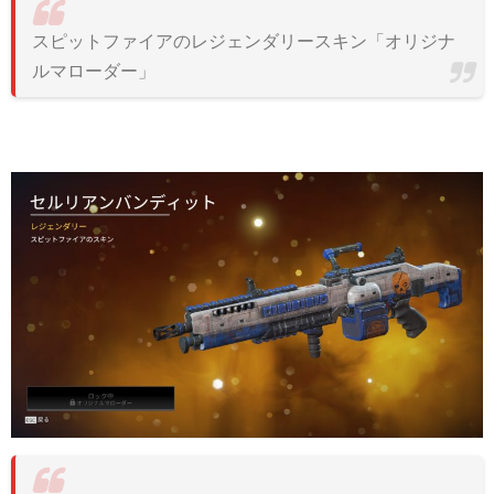
スピットファイアのレジェンダリースキン「オリジナ
ルマローダー」