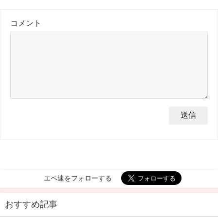
コメント
エペ速をフォローする
おすすめ記事