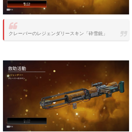
クレーバーのレジェンダリースキン「砕雪銃」