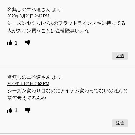
名無しのエペ速さん
より:
2020年8月21日 2:42 PM
シーズン4バトルパスのフラットラインスキン持ってる
人がスキン買うことは金輪際無いよな
1
返信
名無しのエペ速さん
より:
2020年8月21日 2:52 PM
シーズン変わり目なのにアイテム変わってないのほんと
草何考えてるんや
1
返信