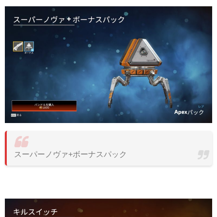
スーパーノヴァ+ボーナスパック