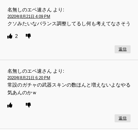
名無しのエペ速さん
より:
2020年8月21日 4:09 PM
クソみたいなバランス調整してるし何も考えてなさそう
2
返信
名無しのエペ速さん
より:
2020年8月21日 6:20 PM
常設のガチャの武器スキンの数ほんと増えないよなやる
気あんのかｗ
返信