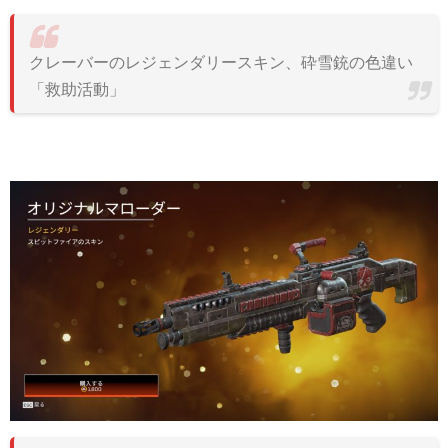
クレーバーのレジェンダリースキン、砕雪銃の色違い
「救助活動」