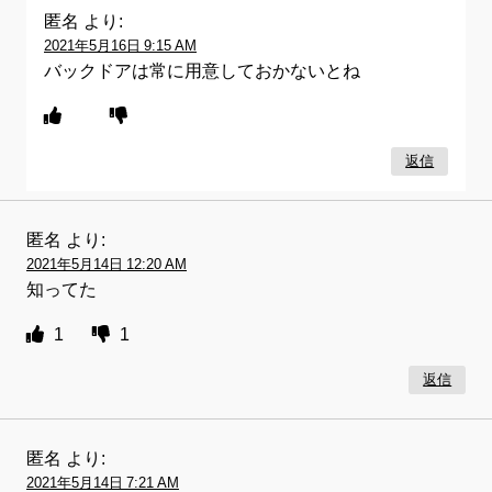
匿名
より:
2021年5月16日 9:15 AM
バックドアは常に用意しておかないとね
返信
匿名
より:
2021年5月14日 12:20 AM
知ってた
1
1
返信
匿名
より:
2021年5月14日 7:21 AM