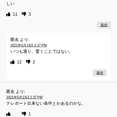
しい
11
3
返信
匿名
より:
2021年5月13日 2:27 PM
いつも通り。驚くことではない。
12
2
返信
匿名
より:
2021年5月13日 2:37 PM
テレポート出来ない条件とかあるのかな。
1