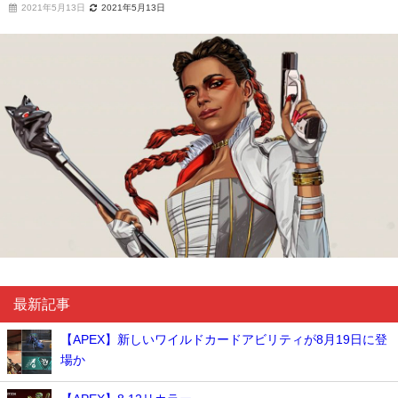
2021年5月13日
2021年5月13日
最新記事
【APEX】新しいワイルドカードアビリティが8月19日に登
場か