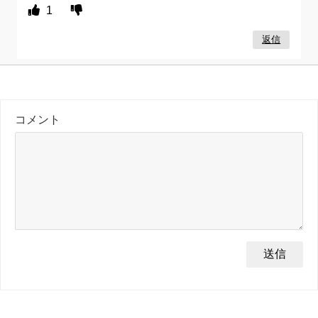
1
返信
コメント