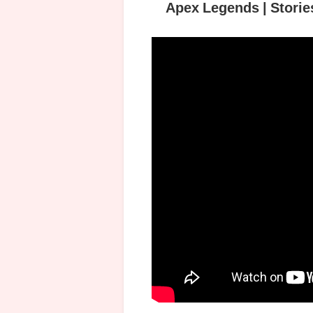
Apex Legends | Storie