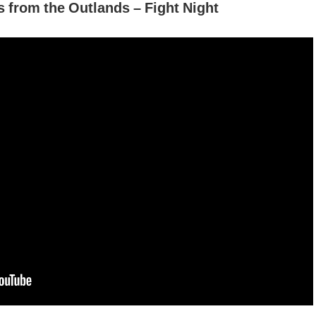
s from the Outlands – Fight Night