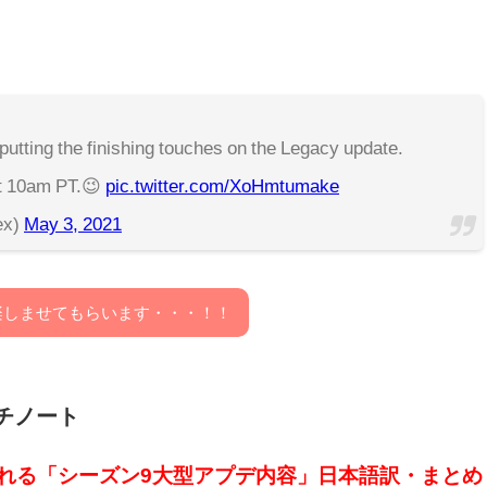
putting the finishing touches on the Legacy update.
t 10am PT.😉
pic.twitter.com/XoHmtumake
ex)
May 3, 2021
楽しませてもらいます・・・！！
ッチノート
される「シーズン9大型アプデ内容」日本語訳・まとめ