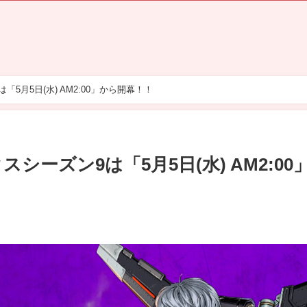
「5月5日(水) AM2:00」から開幕！！
シーズン9は「5月5日(水) AM2:00