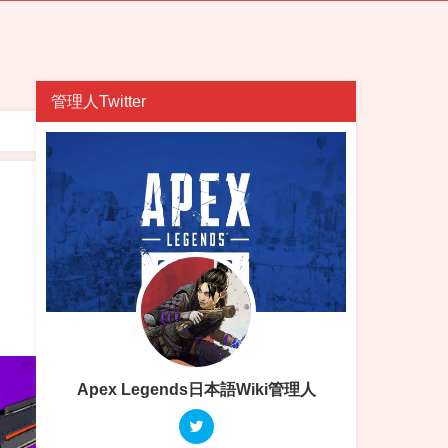
管理人Twitter
」
Apex Legends日本語Wiki管理人