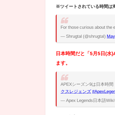
※ツイートされている時間は
For those curious about the
— Shrugtal (@shrugtal)
May
日本時間だと「5月5日(水)
ます。
APEXシーズン9は日本時間「
クスレジェンズ
#ApexLege
— Apex Legends日本語Wiki