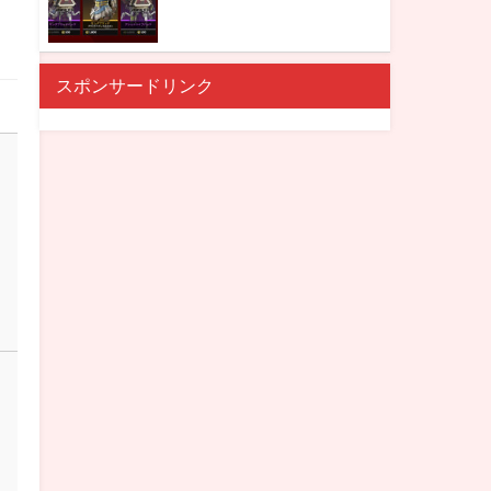
スポンサードリンク