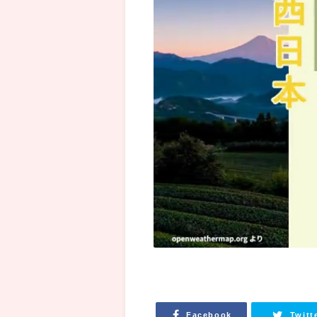
Facebook
Twitt