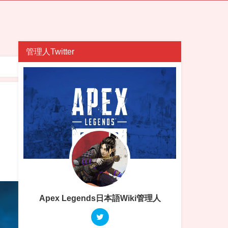
管理人Twitter
Apex Legends日本語Wiki管理人