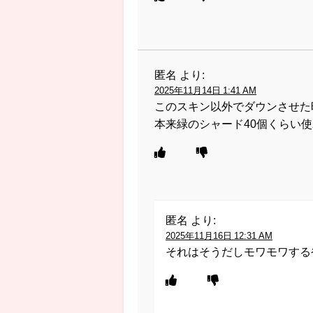
匿名
より:
2025年11月14日 1:41 AM
このスキン以外でダウンさせた
本来緑のシャード40個くらい
匿名
より:
2025年11月16日 12:31 AM
それはそうだしモワモワする