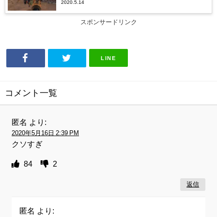
2020.5.14
スポンサードリンク
LINE
コメント一覧
匿名
より:
2020年5月16日 2:39 PM
クソすぎ
84
2
返信
匿名
より: