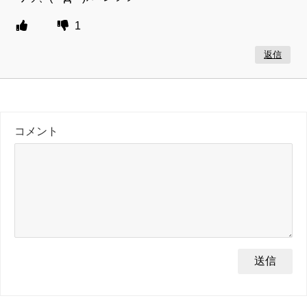
1
返信
コメント