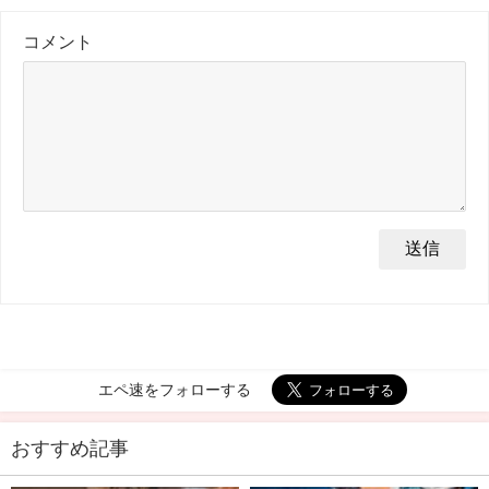
コメント
エペ速をフォローする
おすすめ記事