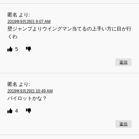
匿名
より:
2019年9月28日 9:07 AM
壁ジャンプよりウイングマン当てるの上手い方に目が行
くわ
5
返信
匿名
より:
2019年9月29日 10:49 AM
パイロットかな？
4
返信