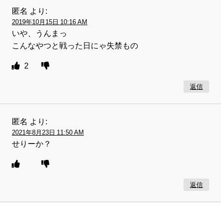
匿名
より:
2019年10月15日 10:16 AM
いや、うんまっ
こんなやつと戦った日にゃ失禁もの
2
返信
匿名
より:
2021年8月23日 11:50 AM
せりーか？
返信