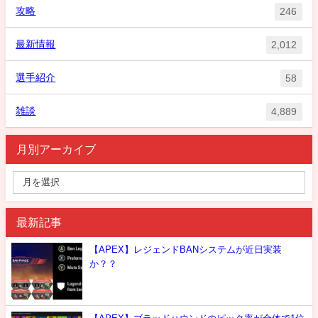
攻略
246
最新情報
2,012
選手紹介
58
雑談
4,889
月別アーカイブ
最新記事
【APEX】レジェンドBANシステムが近日実装
か？？