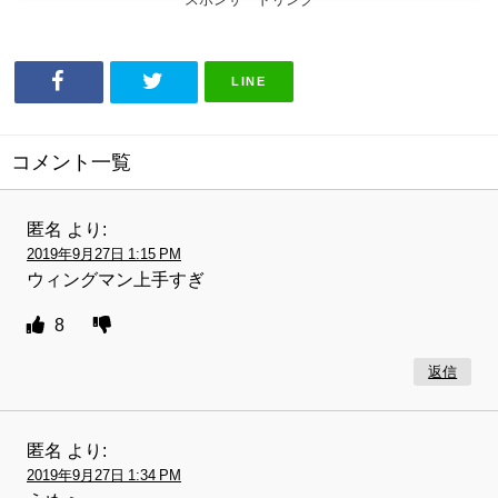
LINE
コメント一覧
匿名
より:
2019年9月27日 1:15 PM
ウィングマン上手すぎ
8
返信
匿名
より:
2019年9月27日 1:34 PM