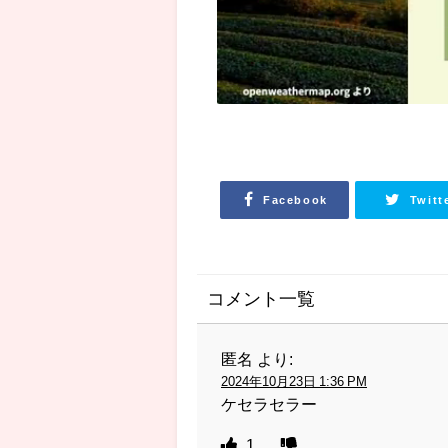
Facebook
Twitt
コメント一覧
匿名
より:
2024年10月23日 1:36 PM
ケセラセラー
1