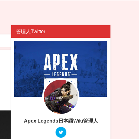
管理人Twitter
Apex Legends日本語Wiki管理人