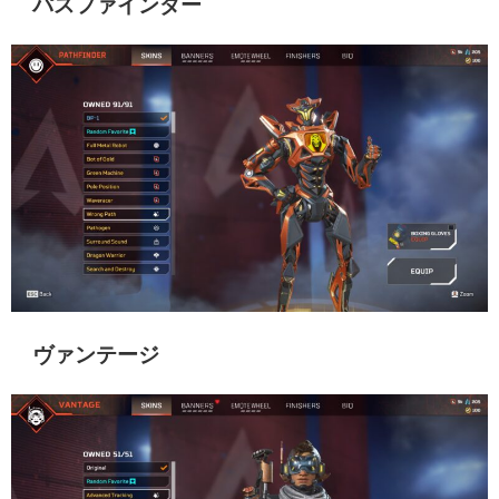
パスファインダー
ヴァンテージ