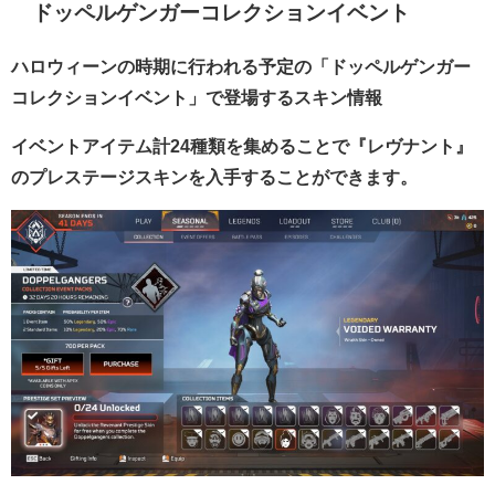
ドッペルゲンガーコレクションイベント
ハロウィーンの時期に行われる予定の「ドッペルゲンガー
コレクションイベント」で登場するスキン情報
イベントアイテム計24種類を集めることで『レヴナント』
のプレステージスキンを入手することができます。