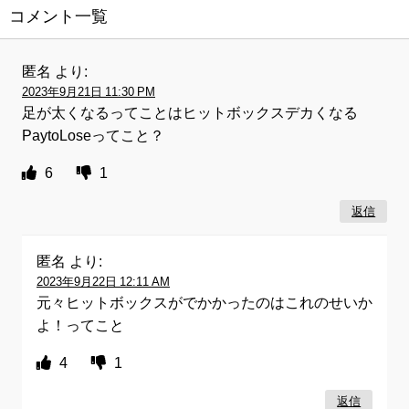
コメント一覧
匿名
より:
2023年9月21日 11:30 PM
足が太くなるってことはヒットボックスデカくなる
PaytoLoseってこと？
6
1
返信
匿名
より:
2023年9月22日 12:11 AM
元々ヒットボックスがでかかったのはこれのせいか
よ！ってこと
4
1
返信