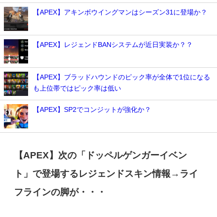
【APEX】アキンボウイングマンはシーズン31に登場か？
【APEX】レジェンドBANシステムが近日実装か？？
【APEX】ブラッドハウンドのピック率が全体で1位になる
も上位帯ではピック率は低い
【APEX】SP2でコンジットが強化か？
【APEX】次の「ドッペルゲンガーイベン
ト」で登場するレジェンドスキン情報→ライ
フラインの脚が・・・