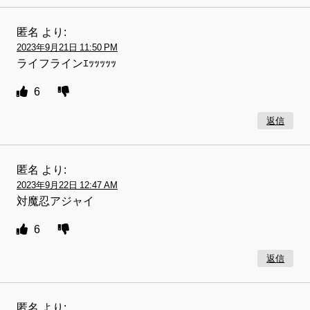
匿名
より:
2023年9月21日 11:50 PM
ライフラインｴｯｯｯｯｯ
6
返信
匿名
より:
2023年9月22日 12:47 AM
対魔忍アジャイ
6
返信
匿名
より: