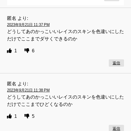
匿名
より:
2023年9月21日 11:37 PM
どうしてあのかっこいいレイスのスキンを色違いにした
だけでここまでダサくできるのか
1
6
返信
匿名
より:
2023年9月21日 11:38 PM
どうしてあのかっこいいレイスのスキンを色違いにした
だけでここまでひどくなるのか
1
5
返信