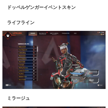
ドッペルゲンガーイベントスキン
ライフライン
ミラージュ