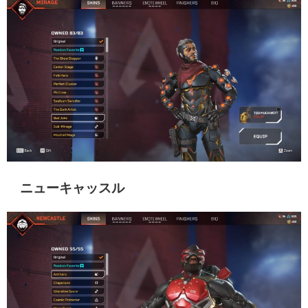
ニューキャッスル