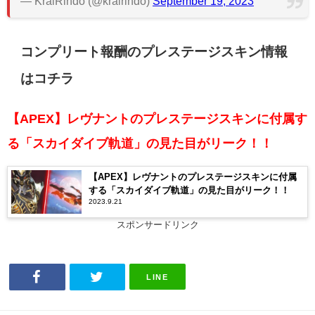
— KralRindo (@kralrindo)
September 19, 2023
コンプリート報酬のプレステージスキン情報
はコチラ
【APEX】レヴナントのプレステージスキンに付属す
る「スカイダイブ軌道」の見た目がリーク！！
【APEX】レヴナントのプレステージスキンに付属
する「スカイダイブ軌道」の見た目がリーク！！
2023.9.21
スポンサードリンク
LINE