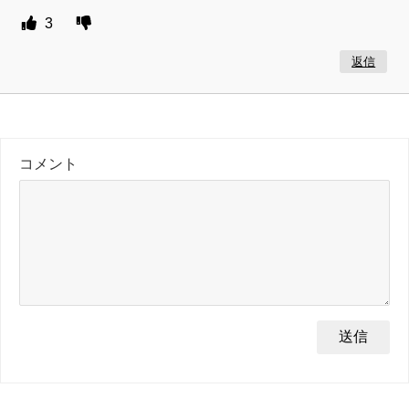
3
返信
コメント