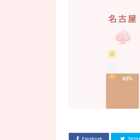
Facebook
Twitt