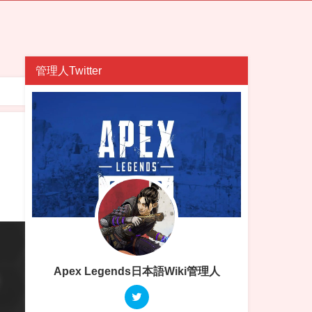
管理人Twitter
Apex Legends日本語Wiki管理人