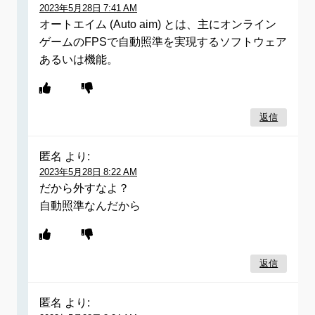
2023年5月28日 7:41 AM
オートエイム (Auto aim) とは、主にオンライン
ゲームのFPSで自動照準を実現するソフトウェア
あるいは機能。
返信
匿名
より:
2023年5月28日 8:22 AM
だから外すなよ？
自動照準なんだから
返信
匿名
より: