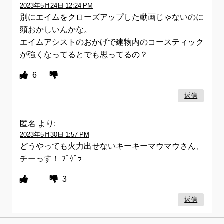
2023年5月24日 12:24 PM
別にエイムをクローズアップした動画じゃないのに
頭おかしいんかな。
エイムアシストのおかげで建物内のコースティック
が強くなってるとでも思ってるの？
6
返信
匿名
より:
2023年5月30日 1:57 PM
どうやっても火力出せないキーキーマウマウさん、
チーっす！ ﾌﾟｹﾞﾗ
3
返信