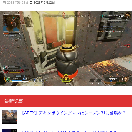
2023年5月22日
2023年5月22日
最新記事
【APEX】アキンボウイングマンはシーズン31に登場か？