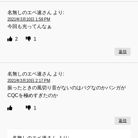
名無しのエペ速さん
より:
2021年3月10日 1:59 PM
今回も光ってんなぁ
2
1
返信
名無しのエペ速さん
より:
2021年3月10日 2:17 PM
振ったときの風切り音がないのはバグなのかバンガが
CQCを極めすぎたのか
1
返信
名無しのエペ速さん
より: