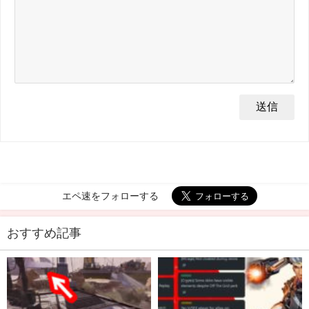
エペ速をフォローする
おすすめ記事