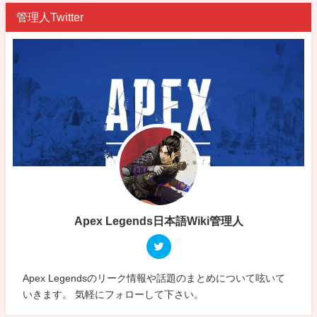
管理人Twitter
Apex Legends日本語Wiki管理人
Apex Legendsのリーク情報や話題のまとめについて呟いて
いきます。 気軽にフォローして下さい。