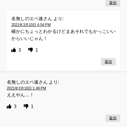
返信
名無しのエペ速さん
より:
2021年3月10日 4:54 PM
確かにちょっとわかるけどまあそれでもかっこいい
からいいじゃん！
3
1
返信
名無しのエペ速さん
より:
2021年3月10日 1:49 PM
ええやん…！
3
1
返信