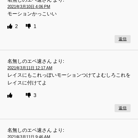
2021年3月10日 4:06 PM
モーションかっこいい
2
1
返信
名無しのエペ速さん
より:
2021年3月11日 12:17 AM
レイスにもこれっぽいモーションつけてよむしろこれを
レイスに付けてよ
3
返信
名無しのエペ速さん
より:
2021年3月11日 9:46 AM