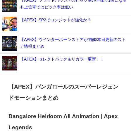
【APEX】ブラッドハウンドのピック率が全体で1位になる
も上位帯ではピック率は低い
【APEX】SP2でコンジットが強化か？
【APEX】ウインターホーンストアが開催/本日更新のスト
ア情報まとめ
【APEX】セレクトパック＆リカラー更新！！
【APEX】バンガロールのスーパーレジェン
ドモーションまとめ
Bangalore Heirloom All Animation | Apex
Legends