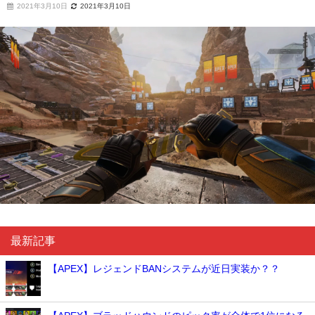
2021年3月10日
2021年3月10日
最新記事
【APEX】レジェンドBANシステムが近日実装か？？