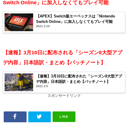
Switch Online」に加入しなくてもプレイ可能
【APEX】Switch版エーペックスは「Nintendo
Switch Online」に加入しなくてもプレイ可能
2021.3.10
【速報】3月10日に配布される「シーズン8大型アプ
デ内容」日本語訳・まとめ【パッチノート】
【速報】3月10日に配布された「シーズン8大型アプ
デ内容」日本語訳・まとめ【パッチノート】
2021.3.5
スポンサードリンク
LINE