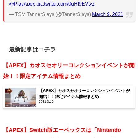
@PlayApex
pic.twitter.com/0gHI9EVtvz
— TSM TannerSlays (@TannerSlays)
March 9, 2021
最新記事はコチラ
【APEX】カオスセオリーコレクションイベントが開
始！！限定アイテム情報まとめ
【APEX】カオスセオリーコレクションイベントが
開始！！限定アイテム情報まとめ
2021.3.10
【APEX】Switch版エーペックスは「Nintendo