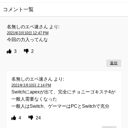
コメント一覧
名無しのエペ速さん
より:
2021年3月10日 12:47 PM
今回の力入ってんな
3
2
返信
名無しのエペ速さん
より:
2021年3月10日 2:14 PM
Switchにapexが出て、完全にチョニーゴキステ4が
一般人需要なくなった
一般人はSwitch、ゲーマーはPCとSwitchで充分
4
24