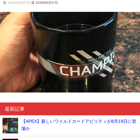
2019年8月27日
2019年8月27日
最新記事
【APEX】新しいワイルドカードアビリティが8月19日に登
場か