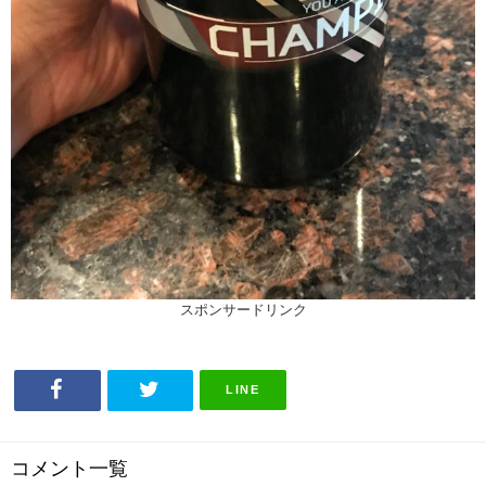
スポンサードリンク
LINE
コメント一覧