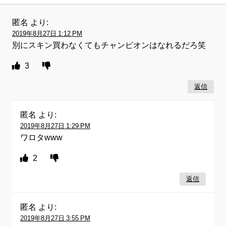
匿名
より:
2019年8月27日 1:12 PM
別にスキン買わなくてもチャンピオンはなれるだろ笑
3
返信
匿名
より:
2019年8月27日 1:29 PM
ワロタwww
2
返信
匿名
より:
2019年8月27日 3:55 PM