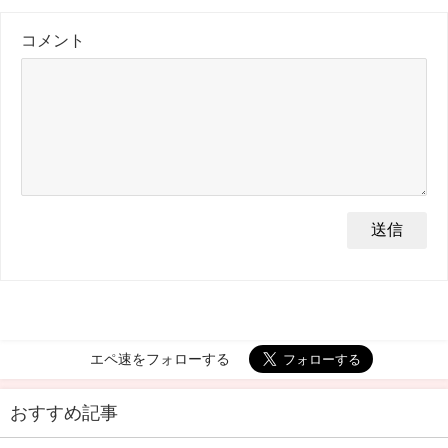
コメント
エペ速をフォローする
おすすめ記事