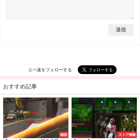
エペ速をフォローする
おすすめ記事
雑談
ストア情報