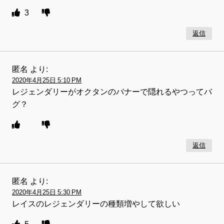
3
返信
匿名
より:
2020年4月25日 5:10 PM
レジェンダリーがオクタンのバナーで隠れるやつってバ
グ？
返信
匿名
より:
2020年4月25日 5:30 PM
レイスのレジェンダリーの種類増やして欲しい
5