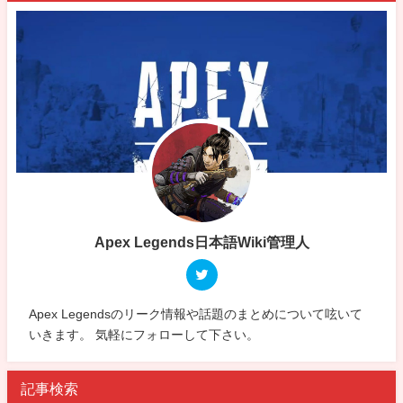
Apex Legends日本語Wiki管理人
Apex Legendsのリーク情報や話題のまとめについて呟いて
いきます。 気軽にフォローして下さい。
記事検索