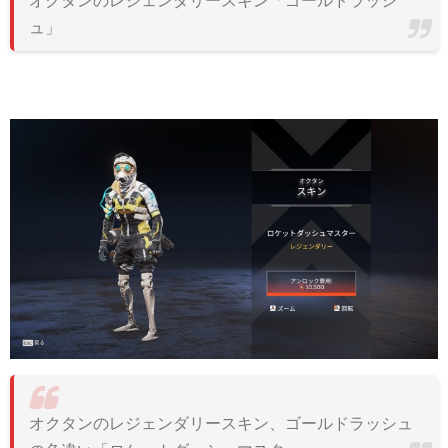
ュ」
オクタンのレジェンダリースキン、ゴールドラッシュ