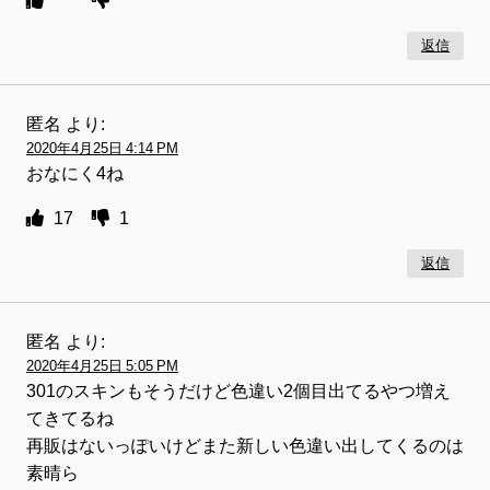
返信
匿名
より:
2020年4月25日 4:14 PM
おなにく4ね
17
1
返信
匿名
より:
2020年4月25日 5:05 PM
301のスキンもそうだけど色違い2個目出てるやつ増え
てきてるね
再販はないっぽいけどまた新しい色違い出してくるのは
素晴ら