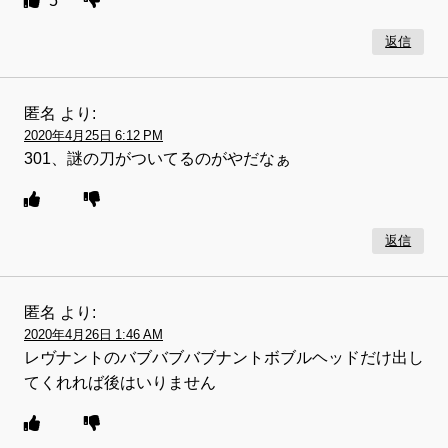
返信
匿名
より:
2020年4月25日 6:12 PM
301、謎の刀がついてるのがやだなぁ
返信
匿名
より:
2020年4月26日 1:46 AM
レヴナントのバブバブバブナントボブルヘッドだけ出し
てくれれば後はいりません