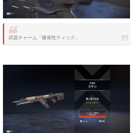
武器チャーム「爆発性ティック」