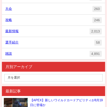
大会
260
攻略
246
最新情報
2,013
選手紹介
58
雑談
4,891
月別アーカイブ
最新記事
【APEX】新しいワイルドカードアビリティが8月19
日に登場か