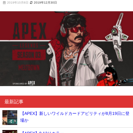
2019年10月8日
2019年12月30日
最新記事
【APEX】新しいワイルドカードアビリティが8月19日に登
場か