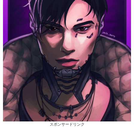
スポンサードリンク