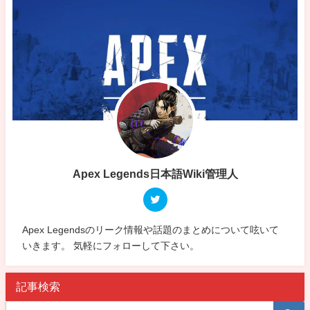
Apex Legends日本語Wiki管理人
Apex Legendsのリーク情報や話題のまとめについて呟いて
いきます。 気軽にフォローして下さい。
記事検索