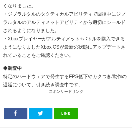
くなりました。
・ジブラルタルのタクティカルアビリティで回復中にジブ
ラルタルのアルティメットアビリティから適切にシールド
されるようになりました。
・Xboxプレイヤーがアルティメット+バトルを購入できる
ようになりましたXbox OSが最新の状態にアップデートさ
れていることをご確認ください。
◆調査中
特定のハードウェアで発生するFPS低下やカクつき/動作の
遅延について、引き続き調査中です。
スポンサードリンク
LINE