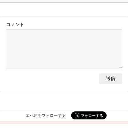
コメント
エペ速をフォローする