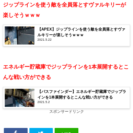
ジップラインを使う敵を全員落とすヴァルキリーが
楽しそうｗｗｗ
【APEX】ジップラインを使う敵を全員落とすヴァ
ルキリーが楽しそうｗｗｗ
2021.5.22
エネルギー貯蔵庫でジップラインを1本展開するとこ
んな戦い方ができる
【パスファインダー】エネルギー貯蔵庫でジップラ
インを1本展開するとこんな戦い方ができる
2021.5.2
スポンサードリンク