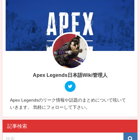
Apex Legends日本語Wiki管理人
Apex Legendsのリーク情報や話題のまとめについて呟いて
いきます。 気軽にフォローして下さい。
記事検索