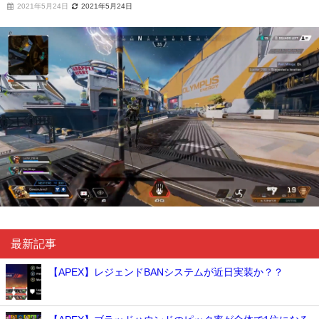
2021年5月24日
2021年5月24日
最新記事
【APEX】レジェンドBANシステムが近日実装か？？