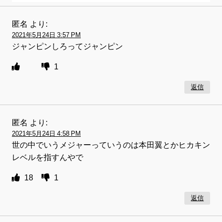
匿名
より:
2021年5月24日 3:57 PM
ジャンピンしろってジャンピン
1
返信
匿名
より:
2021年5月24日 4:58 PM
世の中でいうメジャーっていうのは本田翼とかヒカキン
レベルを指すんやで
18
1
返信