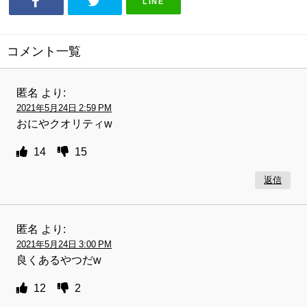
LINE
コメント一覧
匿名
より:
2021年5月24日 2:59 PM
おにやクオリティw
14
15
返信
匿名
より:
2021年5月24日 3:00 PM
良くあるやつだ‪w
12
2