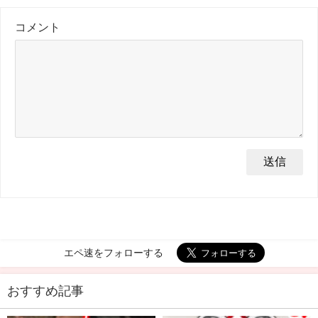
コメント
エペ速をフォローする
おすすめ記事