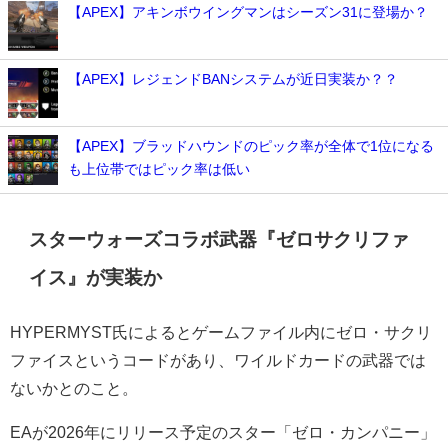
【APEX】アキンボウイングマンはシーズン31に登場か？
【APEX】レジェンドBANシステムが近日実装か？？
【APEX】ブラッドハウンドのピック率が全体で1位になる
も上位帯ではピック率は低い
スターウォーズコラボ武器『ゼロサクリファ
イス』が実装か
HYPERMYST氏によるとゲームファイル内に
ゼロ・サクリ
ファイスというコードがあり、ワイルドカードの武器では
ないかとのこと。
EAが2026年にリリース予定の
スター「ゼロ・カンパニー」