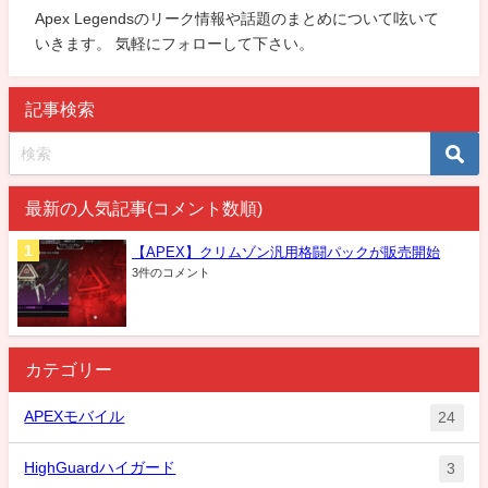
Apex Legendsのリーク情報や話題のまとめについて呟いて
いきます。 気軽にフォローして下さい。
記事検索
最新の人気記事(コメント数順)
【APEX】クリムゾン汎用格闘パックが販売開始
3件のコメント
カテゴリー
APEXモバイル
24
HighGuardハイガード
3