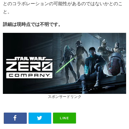
とのコラボレーションの可能性があるのではないかとのこ
と。
詳細は現時点では
不明です。
スポンサードリンク
LINE