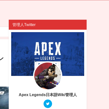
管理人Twitter
ン
Apex Legends日本語Wiki管理人