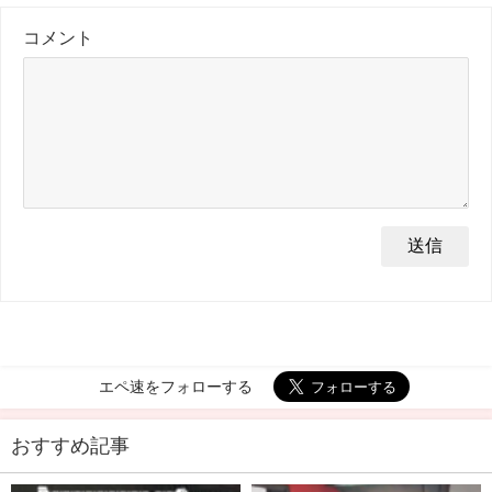
コメント
エペ速をフォローする
おすすめ記事