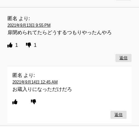
匿名
より:
2021年9月13日 9:55 PM
扉閉められてたらどうするつもりやったんやろ
1
1
返信
匿名
より:
2021年9月14日 12:45 AM
お蔵入りになっただけだろ
返信