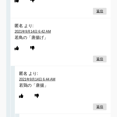
返信
匿名
より:
2021年9月14日 6:42 AM
若鳥の「唐揚げ」
返信
匿名
より:
2021年9月14日 6:44 AM
若鶏の「唐揚」
返信