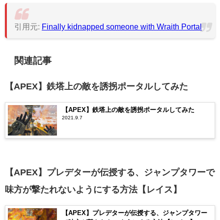
引用元:
Finally kidnapped someone with Wraith Portal
関連記事
【APEX】鉄塔上の敵を誘拐ポータルしてみた
【APEX】鉄塔上の敵を誘拐ポータルしてみた
2021.9.7
【APEX】プレデターが伝授する、ジャンプタワーで
味方が撃たれないようにする方法【レイス】
【APEX】プレデターが伝授する、ジャンプタワー