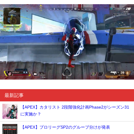
最新記事
【APEX】カタリスト 2段階強化計画Phase2がシーズン31
に実施か？
【APEX】プロリーグSP2のグループ分けが発表