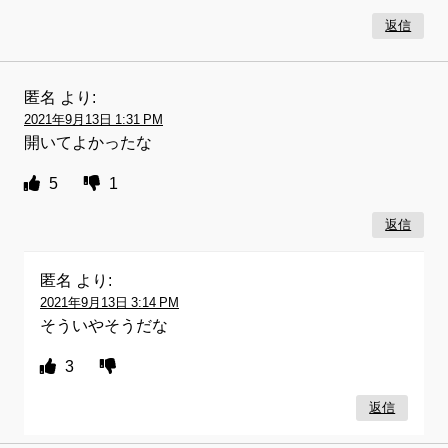
返信
匿名
より:
2021年9月13日 1:31 PM
開いてよかったな
5
1
返信
匿名
より:
2021年9月13日 3:14 PM
そういやそうだな
3
返信