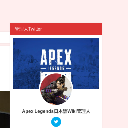
管理人Twitter
Apex Legends日本語Wiki管理人