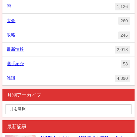
噂
1,126
大会
260
攻略
246
最新情報
2,013
選手紹介
58
雑談
4,890
月別アーカイブ
最新記事