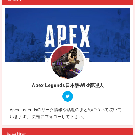
Apex Legends日本語Wiki管理人
Apex Legendsのリーク情報や話題のまとめについて呟いて
いきます。 気軽にフォローして下さい。
記事検索