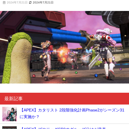
2024年7月21日
2024年7月21日
最新記事
【APEX】カタリスト 2段階強化計画Phase2がシーズン31
に実施か？