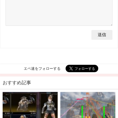
エペ速をフォローする
おすすめ記事