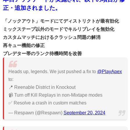
正・追加されました。
「ノックアウト」モードにてディストリクトが最有効化
ミックステープ以外のモードでキルリプレイを無効化
カスタムマッチにおけるクラッシュ問題の解消
再キュー機能の修正
プレデター帯のランク待機時間を改善
Heads up, legends. We just pushed a fix to
@PlayApex
to:
📍 Reenable District in Knockout
📹 Turn off Kill Replays in non-Mixtape modes
✅ Resolve a crash in custom matches
— Respawn (@Respawn)
September 20, 2024