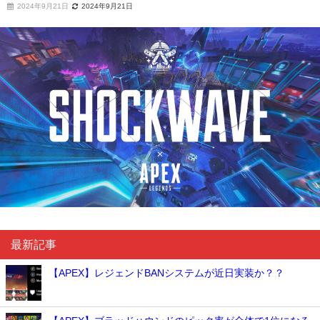
2024年9月21日
2024年9月21日
最新記事
【APEX】レジェンドBANシステムが近日実装か？？