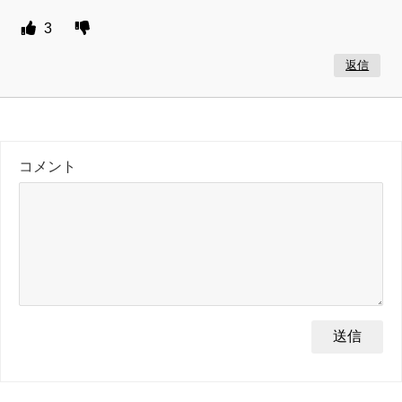
3
返信
コメント