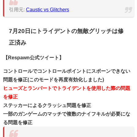
引用元:
Caustic vs Glitchers
7月20日にトライデントの無敵グリッチは修
正済み
【Respawn公式ツイート】
コントロールでコントロールポイントにスポーンできない
問題を修正(このモードを再度有効化しました)
ヒューズとランパートでトライデントを使用した際の問題
を修正
ステッカーによるクラッシュ問題を修正
一部のガンゲームのマッチで複数のナイフキルが必要にな
る問題を修正