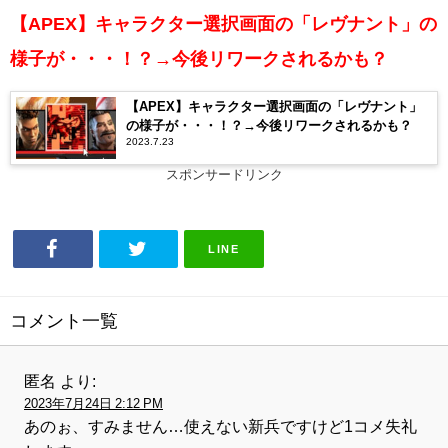
【APEX】キャラクター選択画面の「レヴナント」の
様子が・・・！？→今後リワークされるかも？
【APEX】キャラクター選択画面の「レヴナント」
の様子が・・・！？→今後リワークされるかも？
2023.7.23
スポンサードリンク
LINE
コメント一覧
匿名
より:
2023年7月24日 2:12 PM
あのぉ、すみません…使えない新兵ですけど1コメ失礼