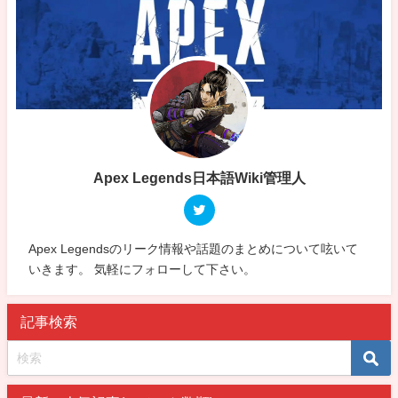
Apex Legends日本語Wiki管理人
Apex Legendsのリーク情報や話題のまとめについて呟いて
いきます。 気軽にフォローして下さい。
記事検索