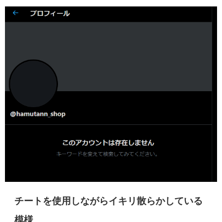
チートを使用しながらイキリ散らかしている
模様