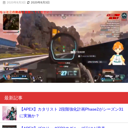
2020年8月3日
2020年8月3日
最新記事
【APEX】カタリスト 2段階強化計画Phase2がシーズン31
に実施か？