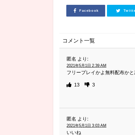
Facebook
Twitt
コメント一覧
匿名
より:
2021年5月1日 2:39 AM
フリープレイかよ無料配布かと
13
3
匿名
より:
2021年5月1日 3:03 AM
いいね