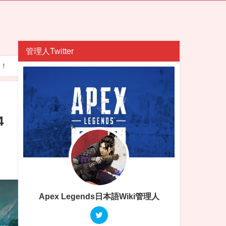
管理人Twitter
！！
4
Apex Legends日本語Wiki管理人