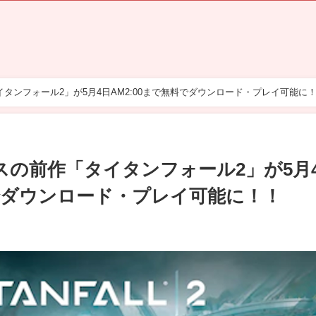
タンフォール2」が5月4日AM2:00まで無料でダウンロード・プレイ可能に
スの前作「タイタンフォール2」が5月
料でダウンロード・プレイ可能に！！