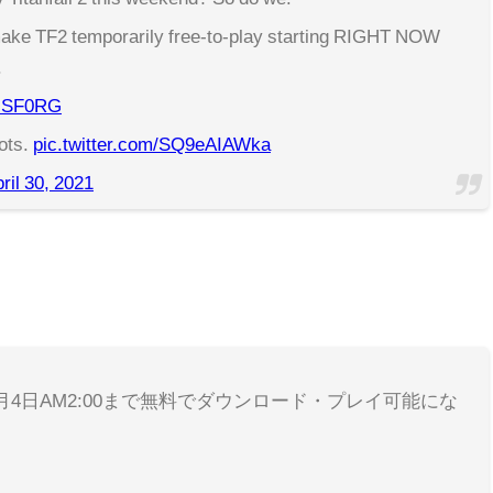
ake TF2 temporarily free-to-play starting RIGHT NOW
.
4rUSF0RG
lots.
pic.twitter.com/SQ9eAIAWka
ril 30, 2021
月4日AM2:00まで無料でダウンロード・プレイ可能にな