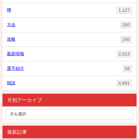
噂
1,127
大会
260
攻略
246
最新情報
2,013
選手紹介
58
雑談
4,891
月別アーカイブ
最新記事