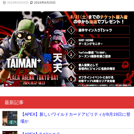
2024年8月20日
2024年8月20日
最新記事
【APEX】新しいワイルドカードアビリティが8月19日に登
場か