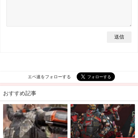
エペ速をフォローする
おすすめ記事