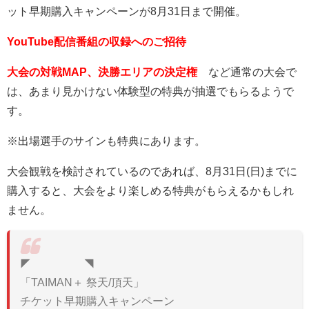
ット早期購入キャンペーンが8月31日まで開催。
YouTube配信番組の収録へのご招待
大会の対戦MAP、決勝エリアの決定権
など通常の大会で
は、あまり見かけない体験型の特典が抽選でもらるようで
す。
※出場選手のサインも特典にあります。
大会観戦を検討されているのであれば、8月31日(日)までに
購入すると、大会をより楽しめる特典がもらえるかもしれ
ません。
◤ ◥
「TAIMAN＋ 祭天/頂天」
チケット早期購入キャンペーン