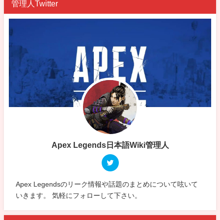
管理人Twitter
Apex Legends日本語Wiki管理人
Apex Legendsのリーク情報や話題のまとめについて呟いて
いきます。 気軽にフォローして下さい。