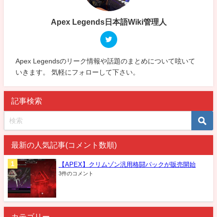
Apex Legends日本語Wiki管理人
Apex Legendsのリーク情報や話題のまとめについて呟いて
いきます。 気軽にフォローして下さい。
記事検索
最新の人気記事(コメント数順)
【APEX】クリムゾン汎用格闘パックが販売開始
3件のコメント
カテゴリー