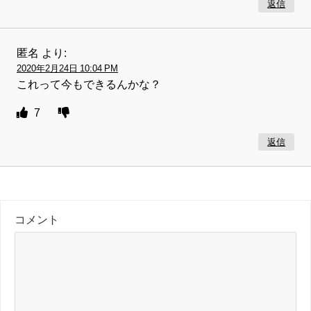
返信
匿名
より:
2020年2月24日 10:04 PM
これって今もできるんかな？
7
返信
コメント