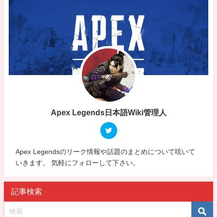
Apex Legends日本語Wiki管理人
Apex Legendsのリーク情報や話題のまとめについて呟いて
いきます。 気軽にフォローして下さい。
記事検索