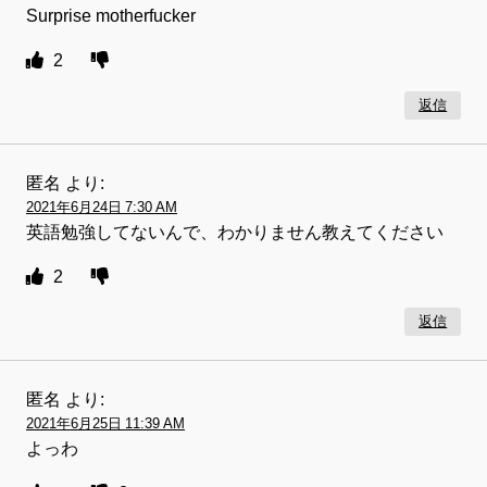
Surprise motherfucker
2
返信
匿名
より:
2021年6月24日 7:30 AM
英語勉強してないんで、わかりません教えてください
2
返信
匿名
より:
2021年6月25日 11:39 AM
よっわ