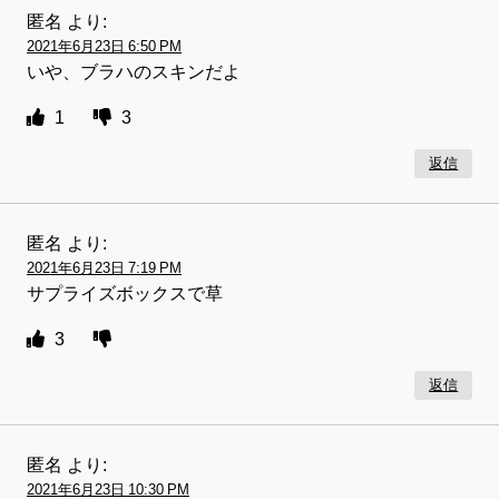
匿名
より:
2021年6月23日 6:50 PM
いや、ブラハのスキンだよ
1
3
返信
匿名
より:
2021年6月23日 7:19 PM
サプライズボックスで草
3
返信
匿名
より:
2021年6月23日 10:30 PM