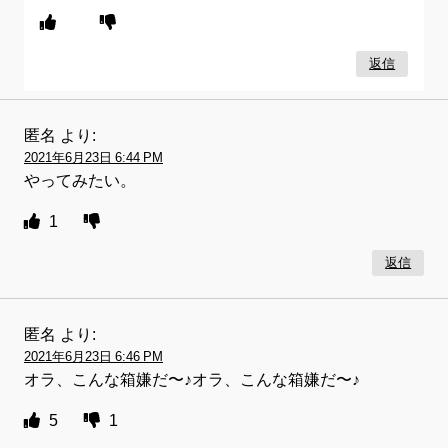
返信
匿名
より:
2021年6月23日 6:44 PM
やってみたい。
1
返信
匿名
より:
2021年6月23日 6:46 PM
オラ、こんな箱嫌だ〜♪オラ、こんな箱嫌だ〜♪
5
1