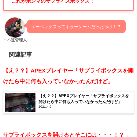
これがホンマのサプライズボックス！
エーペックスってホラーゲームだったっけ！？
エペ速管理人
関連記事
【え？？】APEXプレイヤー「サプライボックスを開
けたら中に何も入っていなかったんだけど」
【え？？】APEXプレイヤー「サプライボックスを
開けたら中に何も入っていなかったんだけど」
2021.4.9
サプライボックスを開けるとそこには・・・！？→