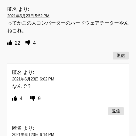
匿名
より:
2021年6月23日 5:52 PM
ってかこの人コンバーターのハードウェアチーターやん
ねこれ。
22
4
返信
匿名
より:
2021年6月23日 6:02 PM
なんで？
4
9
返信
匿名
より:
2021年6月23日 6:14 PM