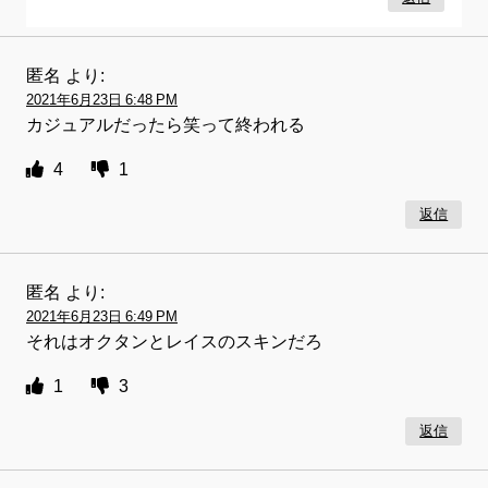
匿名
より:
2021年6月23日 6:48 PM
カジュアルだったら笑って終われる
4
1
返信
匿名
より:
2021年6月23日 6:49 PM
それはオクタンとレイスのスキンだろ
1
3
返信