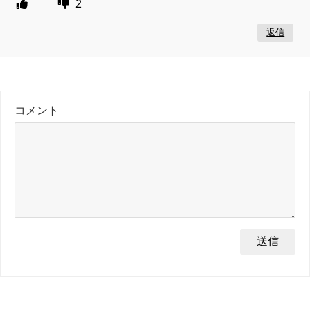
2
返信
コメント