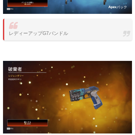
レディーアップG7バンドル