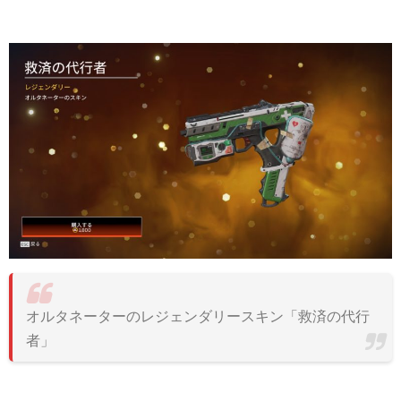
オルタネーターのレジェンダリースキン「救済の代行
者」