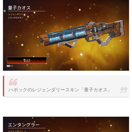
ハボックのレジェンダリースキン「量子カオス」