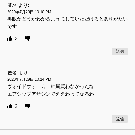
匿名
より:
2020年7月29日 10:10 PM
再販かどうかわかるようにしていただけるとありがたい
です
2
返信
匿名
より:
2020年7月29日 10:14 PM
ヴォイドウォーカー結局買わなかったな
エアシップアサシンでええわってなるわ
2
返信