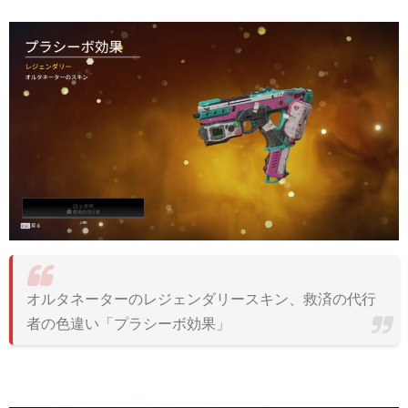
オルタネーターのレジェンダリースキン、救済の代行
者の色違い「プラシーボ効果」