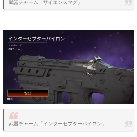
武器チャーム「サイエンスマグ」
武器チャーム「インターセプターパイロン」