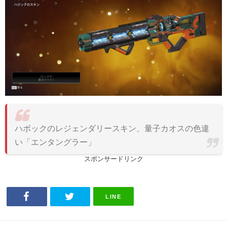
ハボックのレジェンダリースキン、量子カオスの色違
い「エンタングラー」
スポンサードリンク
LINE