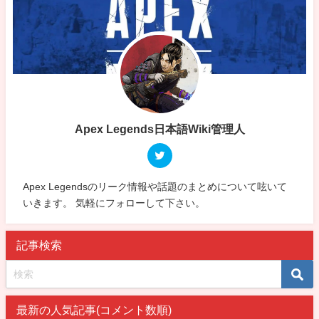
Apex Legends日本語Wiki管理人
Apex Legendsのリーク情報や話題のまとめについて呟いて
いきます。 気軽にフォローして下さい。
記事検索
最新の人気記事(コメント数順)