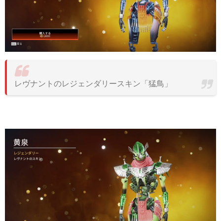
レヴナントのレジェンダリースキン「猛鳥」