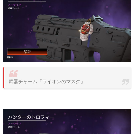
武器チャーム「ライオンのマスク」