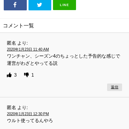
LINE
コメント一覧
匿名
より:
2020年1月23日 11:40 AM
ワンチャン、シーズン4のちょっとした予告的な感じで
運営がわざとやってる説
3
1
返信
匿名
より:
2020年1月23日 12:30 PM
ウルト使ってるんやろ