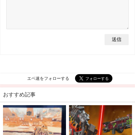
エペ速をフォローする
おすすめ記事