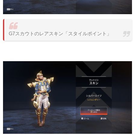
G7スカウトのレアスキン「スタイルポイント」