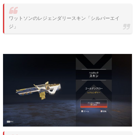
ワットソンのレジェンダリースキン「シルバーエイ
ジ」