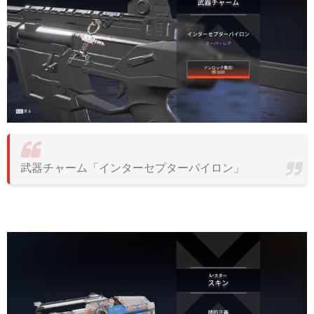
武器チャーム「インターセプターパイロン」