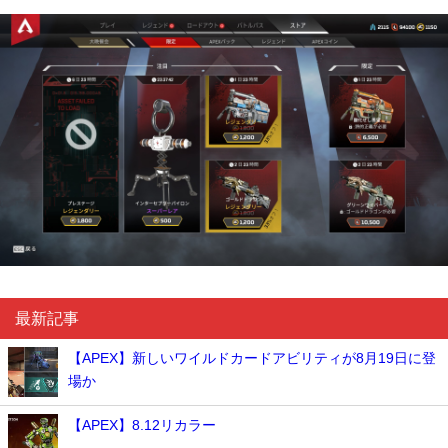
最新記事
【APEX】新しいワイルドカードアビリティが8月19日に登
場か
【APEX】8.12リカラー