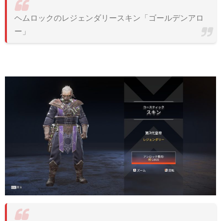
ヘムロックのレジェンダリースキン「ゴールデンアロ
ー」