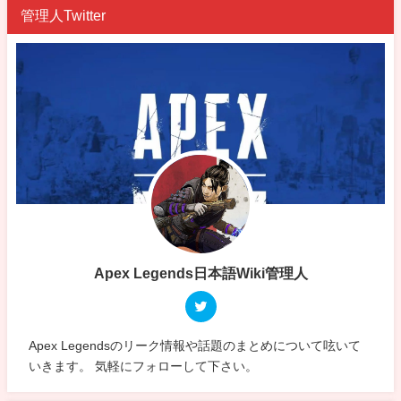
管理人Twitter
Apex Legends日本語Wiki管理人
Apex Legendsのリーク情報や話題のまとめについて呟いて
いきます。 気軽にフォローして下さい。