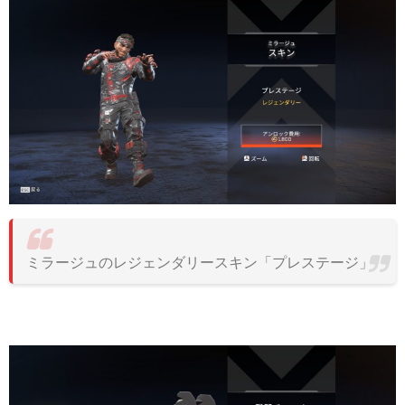
ミラージュのレジェンダリースキン「プレステージ」