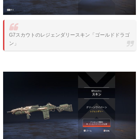
G7スカウトのレジェンダリースキン「ゴールドドラゴ
ン」