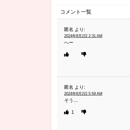
コメント一覧
匿名
より:
2024年8月2日 2:31 AM
へー
匿名
より:
2024年8月2日 5:59 AM
そう…
1