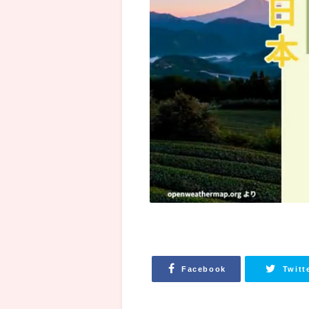
Facebook
Twitt