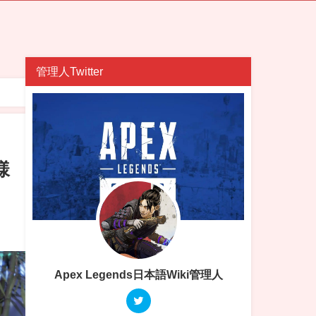
管理人Twitter
様
Apex Legends日本語Wiki管理人