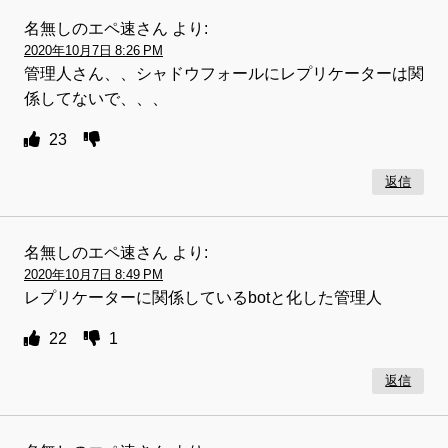
名無しのエペ速さん
より:
2020年10月7日 8:26 PM
管理人さん、、シャドウフォールにレプリケーターは関
係してないで、、、
23
返信
名無しのエペ速さん
より:
2020年10月7日 8:49 PM
レプリケーターに関係しているbotと化した管理人
22
1
返信