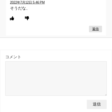
2022年7月12日 5:46 PM
そうだな、
返信
コメント