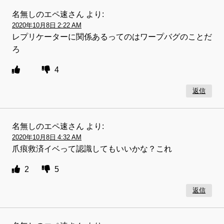
名無しのエペ速さん
より:
2020年10月8日 2:22 AM
レプリケーターに関係あるってのはワープバグのことだ
ろ
4
返信
名無しのエペ速さん
より:
2020年10月8日 4:32 AM
爪痕救済イベって認識してもいいかな？これ
2
5
返信