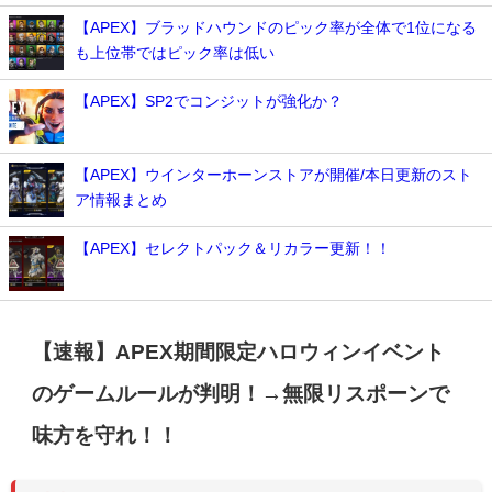
【APEX】ブラッドハウンドのピック率が全体で1位になる
も上位帯ではピック率は低い
【APEX】SP2でコンジットが強化か？
【APEX】ウインターホーンストアが開催/本日更新のスト
ア情報まとめ
【APEX】セレクトパック＆リカラー更新！！
【速報】APEX期間限定ハロウィンイベント
のゲームルールが判明！→無限リスポーンで
味方を守れ！！