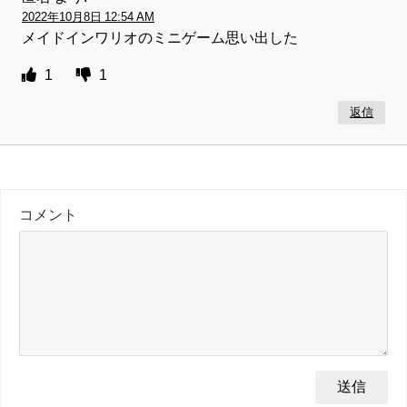
2022年10月8日 12:54 AM
メイドインワリオのミニゲーム思い出した
1
1
返信
コメント