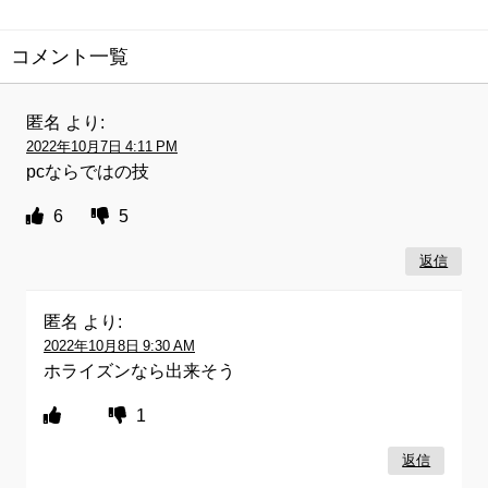
コメント一覧
匿名
より:
2022年10月7日 4:11 PM
pcならではの技
6
5
返信
匿名
より:
2022年10月8日 9:30 AM
ホライズンなら出来そう
1
返信