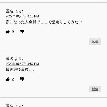
匿名
より:
2022年10月7日 4:15 PM
影になった人全員でここで壁走りしてみたい
9
返信
匿名
より:
2022年10月7日 4:57 PM
最後最後最後、。
2
返信
匿名
より: