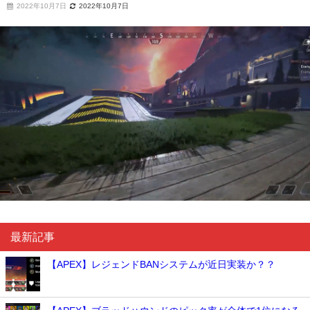
2022年10月7日
2022年10月7日
最新記事
【APEX】レジェンドBANシステムが近日実装か？？