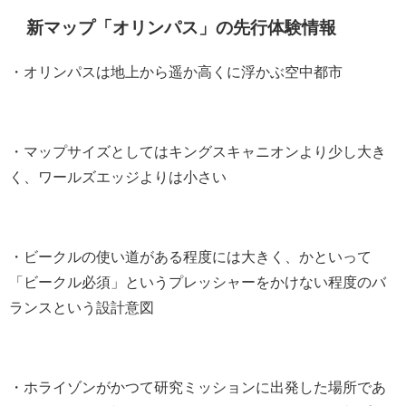
新マップ「オリンパス」の先行体験情報
・オリンパスは地上から遥か高くに浮かぶ空中都市
・マップサイズとしてはキングスキャニオンより少し大き
く、ワールズエッジよりは小さい
・ビークルの使い道がある程度には大きく、かといって
「ビークル必須」というプレッシャーをかけない程度のバ
ランスという設計意図
・ホライゾンがかつて研究ミッションに出発した場所であ