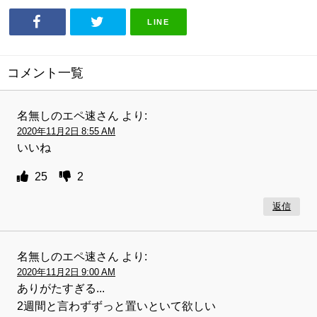
LINE
コメント一覧
名無しのエペ速さん
より:
2020年11月2日 8:55 AM
いいね
25
2
返信
名無しのエペ速さん
より:
2020年11月2日 9:00 AM
ありがたすぎる...
2週間と言わずずっと置いといて欲しい