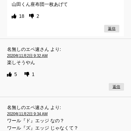
山田くん座布団一枚あげて
18
2
返信
名無しのエペ速さん
より:
2020年11月2日 9:32 AM
楽しそうやん
5
1
返信
名無しのエペ速さん
より:
2020年11月2日 9:34 AM
ワール『ド』エッジ なの？
ワール『ズ』エッジ じゃなくて？