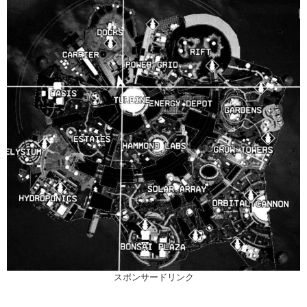
スポンサードリンク