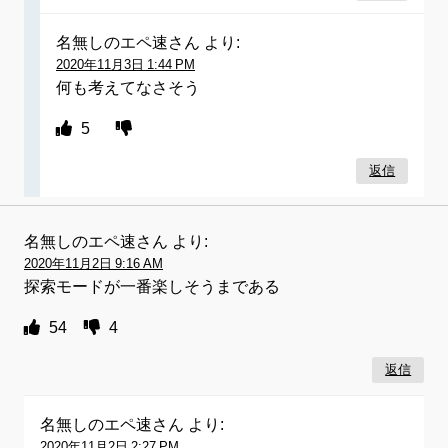
名無しのエペ速さん
より:
2020年11月3日 1:44 PM
何も考えてなさそう
5
返信
名無しのエペ速さん
より:
2020年11月2日 9:16 AM
探索モードが一番楽しそうまである
54
4
返信
名無しのエペ速さん
より:
2020年11月2日 2:27 PM