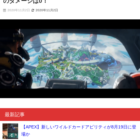
のダメージは0！
2020年11月2日
2020年11月2日
最新記事
【APEX】新しいワイルドカードアビリティが8月19日に登
場か