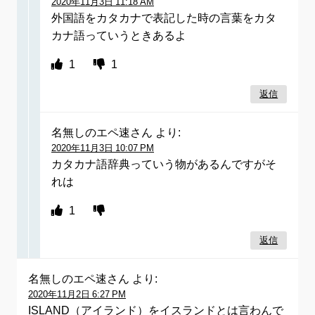
2020年11月3日 11:18 AM
外国語をカタカナで表記した時の言葉をカタ
カナ語っていうときあるよ
1
1
返信
名無しのエペ速さん
より:
2020年11月3日 10:07 PM
カタカナ語辞典っていう物があるんですがそ
れは
1
返信
名無しのエペ速さん
より:
2020年11月2日 6:27 PM
ISLAND（アイランド）をイスランドとは言わんで