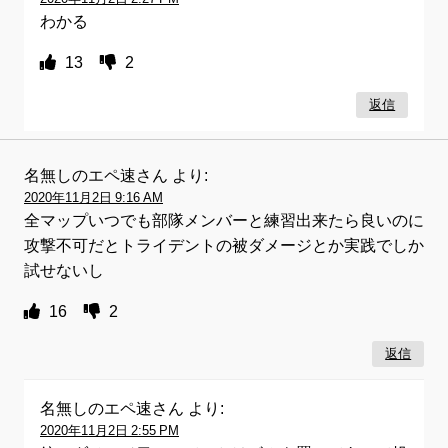
わかる
13
2
返信
名無しのエペ速さん
より:
2020年11月2日 9:16 AM
全マップいつでも部隊メンバーと練習出来たら良いのに
攻撃不可だとトライデントの被ダメージとか実践でしか
試せないし
16
2
返信
名無しのエペ速さん
より:
2020年11月2日 2:55 PM