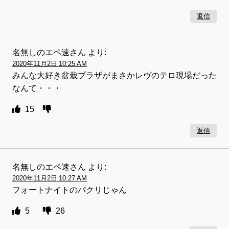
返信
名無しのエペ速さん
より:
2020年11月2日 10:25 AM
みんな大好き盆栽プラザがまさかレヴのテロ現場だった
なんて・・・
15
返信
名無しのエペ速さん
より:
2020年11月2日 10:27 AM
フォートナイトのパクリじゃん
5
26