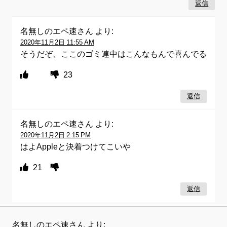
返信
名無しのエペ速さん
より:
2020年11月2日 11:55 AM
そうだぞ、ここのゴミ連中はこんなもんで喜んでる
23
返信
名無しのエペ速さん
より:
2020年11月2日 2:15 PM
はよAppleと決着つけてこいや
21
返信
名無しのエペ速さん
より: