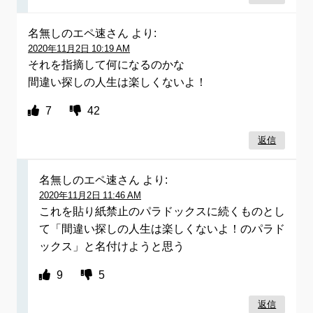
名無しのエペ速さん
より:
2020年11月2日 10:19 AM
それを指摘して何になるのかな
間違い探しの人生は楽しくないよ！
7
42
返信
名無しのエペ速さん
より:
2020年11月2日 11:46 AM
これを貼り紙禁止のパラドックスに続くものとし
て「間違い探しの人生は楽しくないよ！のパラド
ックス」と名付けようと思う
9
5
返信