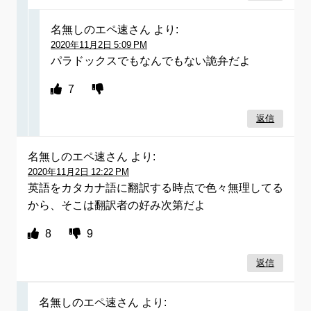
名無しのエペ速さん
より:
2020年11月2日 5:09 PM
パラドックスでもなんでもない詭弁だよ
7
返信
名無しのエペ速さん
より:
2020年11月2日 12:22 PM
英語をカタカナ語に翻訳する時点で色々無理してる
から、そこは翻訳者の好み次第だよ
8
9
返信
名無しのエペ速さん
より: