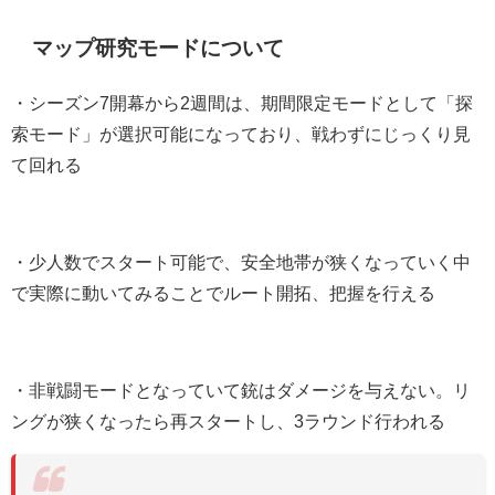
マップ研究モードについて
・シーズン7開幕から2週間は、期間限定モードとして「探
索モード」が選択可能になっており、戦わずにじっくり見
て回れる
・少人数でスタート可能で、安全地帯が狭くなっていく中
で実際に動いてみることでルート開拓、把握を行える
・非戦闘モードとなっていて銃はダメージを与えない。リ
ングが狭くなったら再スタートし、3ラウンド行われる