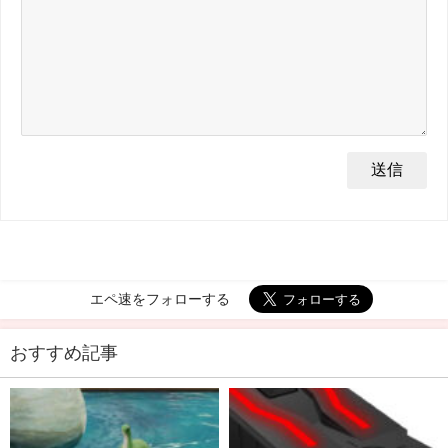
エペ速をフォローする
おすすめ記事