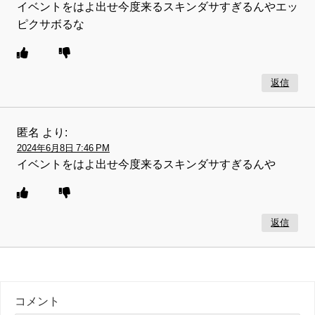
イベントをはよ出せ今度来るスキンダサすぎるんやエッ
ピクサボるな
返信
匿名
より:
2024年6月8日 7:46 PM
イベントをはよ出せ今度来るスキンダサすぎるんや
返信
コメント