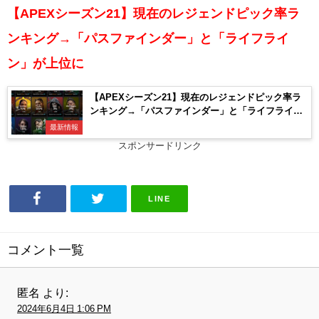
【APEXシーズン21】現在のレジェンドピック率ラ
ンキング→「パスファインダー」と「ライフライ
ン」が上位に
【APEXシーズン21】現在のレジェンドピック率ラ
ンキング→「パスファインダー」と「ライフライ
ン」が上位に
最新情報
スポンサードリンク
LINE
コメント一覧
匿名
より:
2024年6月4日 1:06 PM