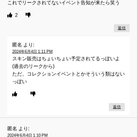
これでリークされてないイベント告知が来たら笑う
2
返信
匿名
より:
2024年6月4日 1:11 PM
スキン販売はちょいちょい予定されてるっぽいよ
(過去のリークから)
ただ、コレクションイベントとかそういう類はない
っぽい
返信
匿名
より:
2024年6月4日 1:10 PM