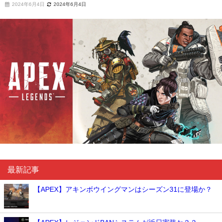
2024年6月4日
2024年6月4日
最新記事
【APEX】アキンボウイングマンはシーズン31に登場か？