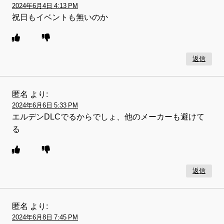
2024年6月4日 4:13 PM
祝日もイベントも無いのか
返信
匿名
より:
2024年6月6日 5:33 PM
エルデンDLCでるからでしょ、他のメーカーも避けて
る
返信
匿名
より:
2024年6月8日 7:45 PM