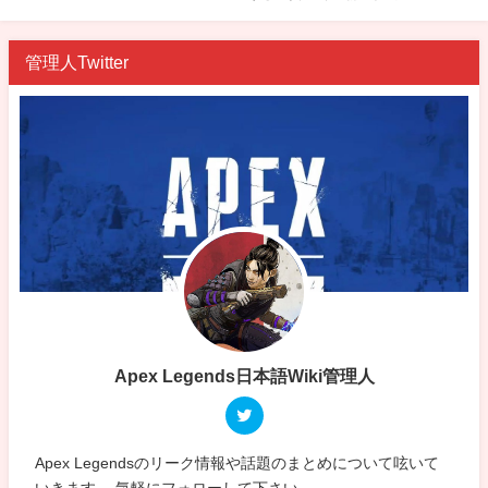
管理人Twitter
Apex Legends日本語Wiki管理人
Apex Legendsのリーク情報や話題のまとめについて呟いて