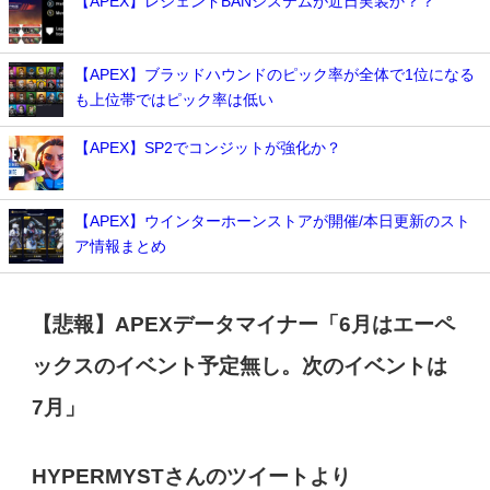
【APEX】レジェンドBANシステムが近日実装か？？
【APEX】ブラッドハウンドのピック率が全体で1位になる
も上位帯ではピック率は低い
【APEX】SP2でコンジットが強化か？
【APEX】ウインターホーンストアが開催/本日更新のスト
ア情報まとめ
【悲報】APEXデータマイナー「6月はエーペ
ックスのイベント予定無し。次のイベントは
7月」
HYPERMYST
さんのツイートより