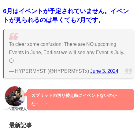
6月はイベントが予定されていません。イベン
トが見られるのは早くても7月です。
To clear some confusion: There are NO upcoming
Events in June, Earliest we will see any Event is July..
😶
— HYPERMYST (@HYPERMYSTx)
June 3, 2024
スプリットの切り替え時にイベントないのか
な・・・
エペ速管理人
最新記事