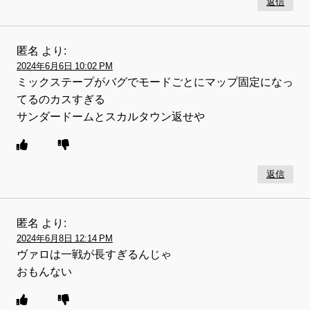
返信
匿名
より:
2024年6月6日 10:02 PM
ミックステープがバグでモードごとにマップ固定になっ
てるのカスすぎる
サンダードームとスカルタウン返せや
返信
匿名
より:
2024年6月8日 12:14 PM
ヴァロは一戦が長すぎるんじゃ
おもんない