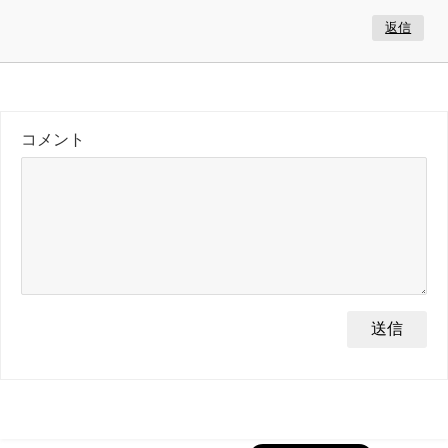
返信
コメント