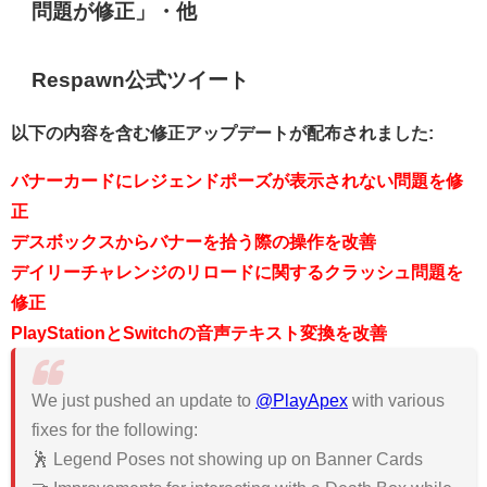
問題が修正」・他
Respawn公式ツイート
以下の内容を含む修正アップデートが配布されました:
バナーカードにレジェンドポーズが表示されない問題を修
正
デスボックスからバナーを拾う際の操作を改善
デイリーチャレンジのリロードに関するクラッシュ問題を
修正
PlayStationとSwitchの音声テキスト変換を改善
We just pushed an update to
@PlayApex
with various
fixes for the following:
🕺 Legend Poses not showing up on Banner Cards