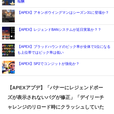
報酬
【APEX】アキンボウイングマンはシーズン31に登場か？
【APEX】レジェンドBANシステムが近日実装か？？
【APEX】ブラッドハウンドのピック率が全体で1位になる
も上位帯ではピック率は低い
【APEX】SP2でコンジットが強化か？
【APEXアプデ】「バナーにレジェンドポー
ズが表示されないバグが修正」「デイリーチ
ャレンジのリロード時にクラッシュしていた