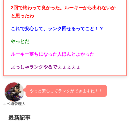
2回で終わって良かった。ルーキーから出れないか
と思ったわ
これで安心して、ランク回せるってこと！？
やっとだ
ルーキー落ちになった人ほんとよかった
よっしゃランクやるでぇぇぇぇぇ
やっと安心してランクができますね！！
エペ速管理人
最新記事