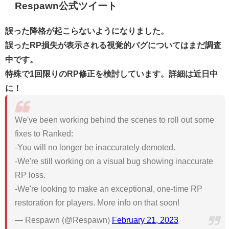
Respawn公式ツイート
誤った降格が起こらないようになりました。
誤ったRP損失が表示される視覚的バグについてはまだ調査
中です。
特殊で1回限りのRP修正を検討しています。詳細は近日中
に！
We've been working behind the scenes to roll out some
fixes to Ranked:
-You will no longer be inaccurately demoted.
-We're still working on a visual bug showing inaccurate
RP loss.
-We're looking to make an exceptional, one-time RP
restoration for players. More info on that soon!
— Respawn (@Respawn)
February 21, 2023