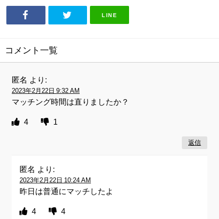
LINE
コメント一覧
匿名
より:
2023年2月22日 9:32 AM
マッチング時間は直りましたか？
4
1
返信
匿名
より:
2023年2月22日 10:24 AM
昨日は普通にマッチしたよ
4
4