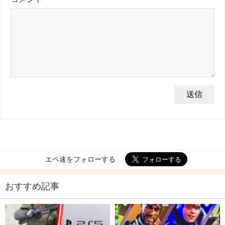
エペ速をフォローする
おすすめ記事