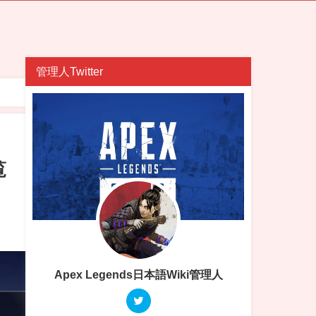
管理人Twitter
覧
Apex Legends日本語Wiki管理人