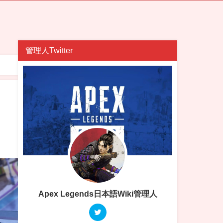
管理人Twitter
Apex Legends日本語Wiki管理人