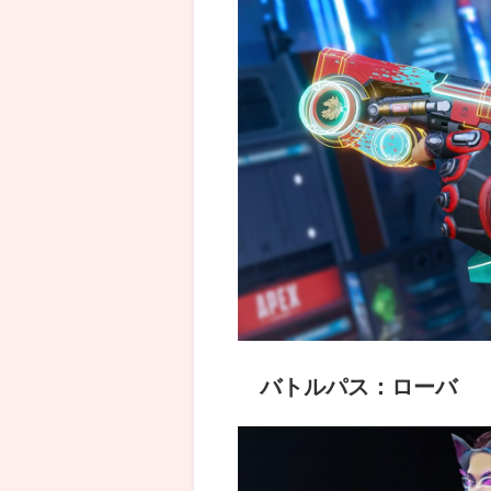
バトルパス：ローバ