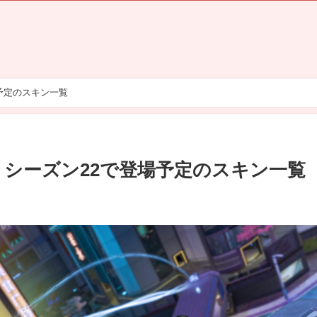
場予定のスキン一覧
2】シーズン22で登場予定のスキン一覧