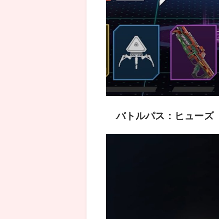
バトルパス：ヒューズ