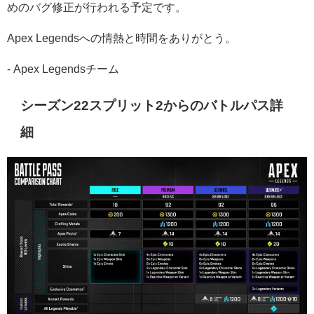
めのバグ修正が行われる予定です。
Apex Legendsへの情熱と時間をありがとう。
- Apex Legendsチーム
シーズン22スプリット2からのバトルパス詳
細