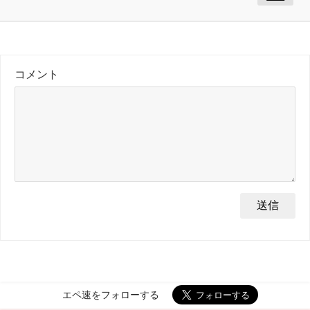
コメント
エペ速をフォローする