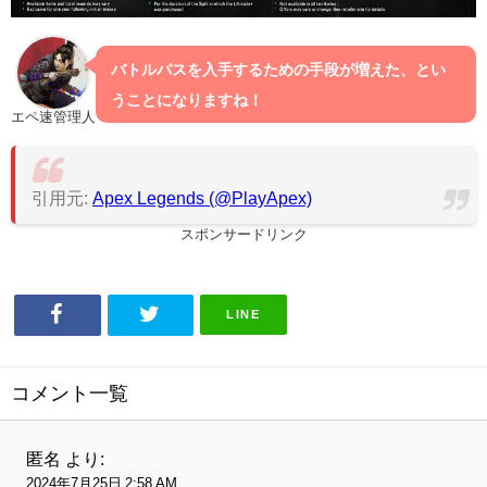
バトルパスを入手するための手段が増えた、とい
うことになりますね！
エペ速管理人
引用元:
Apex Legends (@PlayApex)
スポンサードリンク
LINE
コメント一覧
匿名
より:
2024年7月25日 2:58 AM