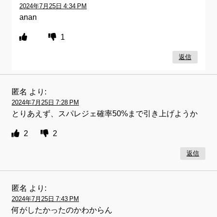
2024年7月25日 4:34 PM
anan
1
返信
匿名
より:
2024年7月25日 7:28 PM
とりあえず、スパレジェ確率50%まで引き上げようか
2
2
返信
匿名
より:
2024年7月25日 7:43 PM
何がしたかったのかわからん