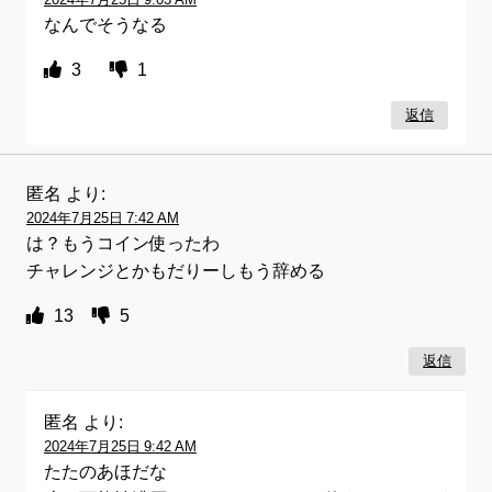
なんでそうなる
3
1
返信
匿名
より:
2024年7月25日 7:42 AM
は？もうコイン使ったわ
チャレンジとかもだりーしもう辞める
13
5
返信
匿名
より:
2024年7月25日 9:42 AM
たたのあほだな