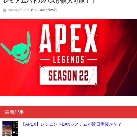
レミアムバトルパスが購入可能！！
2024年7月25日
2024年7月25日
最新記事
【APEX】レジェンドBANシステムが近日実装か？？