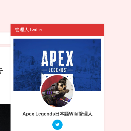
管理人Twitter
キ
Apex Legends日本語Wiki管理人