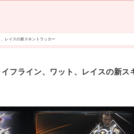
ト、レイスの新スキントラッカー
、ライフライン、ワット、レイスの新ス