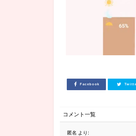
Facebook
Twitt
コメント一覧
匿名
より: