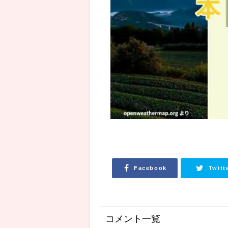
Facebook
Twitt
コメント一覧