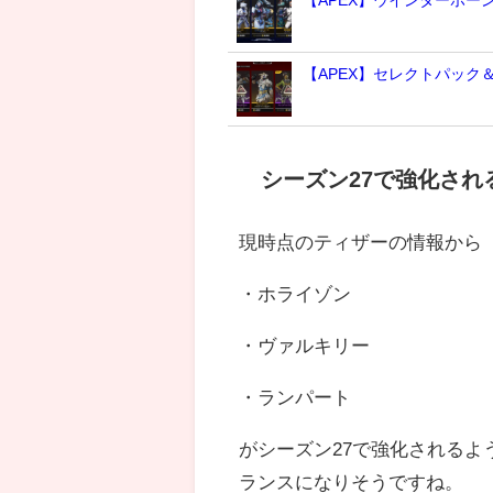
【APEX】セレクトパック
シーズン27で強化され
現時点のティザーの情報から
・ホライゾン
・ヴァルキリー
・ランパート
がシーズン27で強化される
ランスになりそうですね。