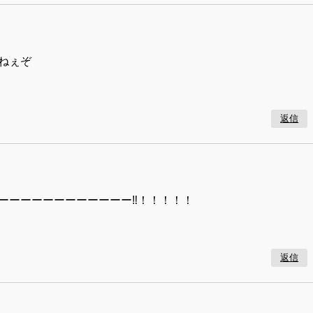
ねぇぞ
返信
ーーーーーーーーーーーー‼！！！！！
返信