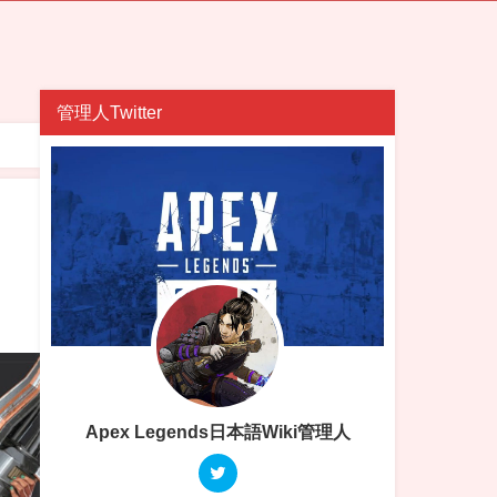
管理人Twitter
Apex Legends日本語Wiki管理人