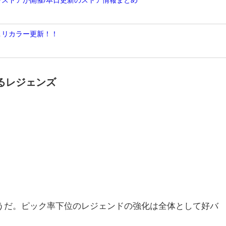
＆リカラー更新！！
るレジェンズ
ようだ。ピック率下位のレジェンドの強化は全体として好バ