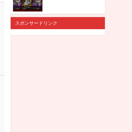
スポンサードリンク