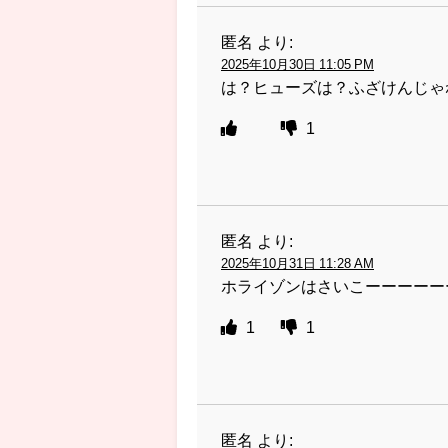
匿名
より:
2025年10月30日 11:05 PM
は？ヒューズは？ふざけんじゃ
1
匿名
より:
2025年10月31日 11:28 AM
ホライゾンはさいこーーーーー
1
1
匿名
より: