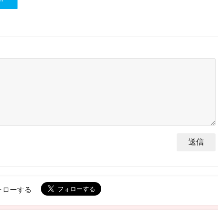
ォローする