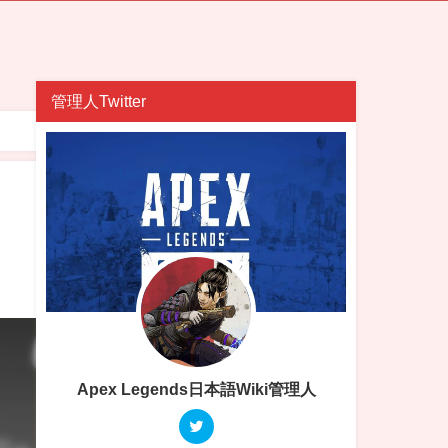
管理人Twitter
Apex Legends日本語Wiki管理人