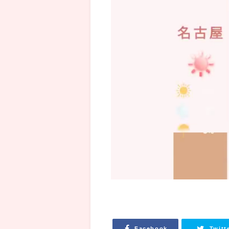
Facebook
Twitt