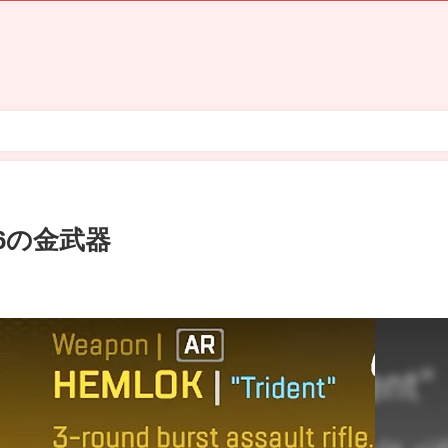
6の金武器